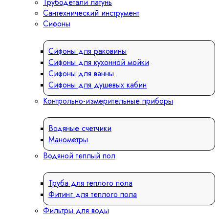
Трубодетали латунь
Сантехнический инструмент
Сифоны
Сифоны для раковины
Сифоны для кухонной мойки
Сифоны для ванны
Сифоны для душевых кабин
Контрольно-измерительные приборы
Водяные счетчики
Манометры
Водяной теплый пол
Труба для теплого пола
Фитинг для теплого пола
Фильтры для воды