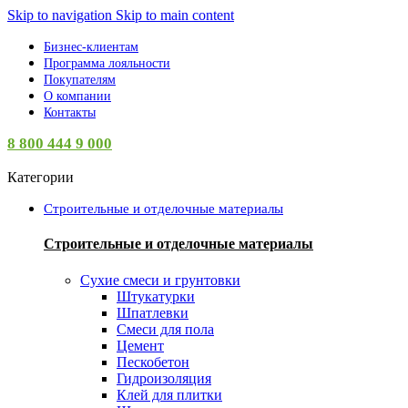
Skip to navigation
Skip to main content
Бизнес-клиентам
Программа лояльности
Покупателям
О компании
Контакты
8 800 444 9 000
Категории
Строительные и отделочные материалы
Строительные и отделочные материалы
Сухие смеси и грунтовки
Штукатурки
Шпатлевки
Смеси для пола
Цемент
Пескобетон
Гидроизоляция
Клей для плитки