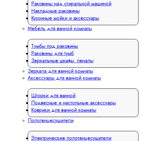
Раковины над стиральной машиной
Накладные раковины
Кухонные мойки и аксессуары
Мебель для ванной комнаты
Тумбы под раковины
Раковины для тумб
Зеркальные шкафы, пеналы
Зеркала для ванной комнаты
Аксессуары для ванной комнаты
Шторки для ванной
Подвесные и настольные аксессуары
Коврики для ванной комнаты
Полотенцесушители
Электрические полотенцесушители