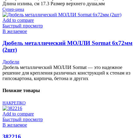
Длина излива, см 17.3 Размер верхнего душа,мм
Супер-цена
Add to compare
Быстрый просмотр
В желаемое
Дюбель металлический МОЛЛИ Sormat 6х72мм
(2шт)
Дюбели
Дюбель металлический МОЛЛИ Sormat — это надежное
решение для крепления различных конструкций к стенам из
гипсокартона, кирпича, бетона и других
Похожие товары
НАКРЕПКО
Add to compare
Быстрый просмотр
В желаемое
382216