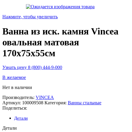
Нажмите, чтобы увеличить
Ванна из иск. камня Vincea
овальная матовая
170х75х55см
Узнать цену 8 (800) 444-9-000
В желаемое
Нет в наличии
Производитель:
VINCEA
Артикул:
100009508
Категория:
Ванны стальные
Поделиться:
Детали
Детали