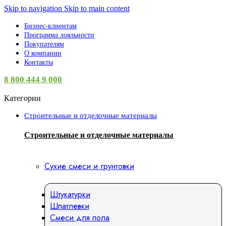
Skip to navigation
Skip to main content
Бизнес-клиентам
Программа лояльности
Покупателям
О компании
Контакты
8 800 444 9 000
Категории
Строительные и отделочные материалы
Строительные и отделочные материалы
Сухие смеси и грунтовки
Штукатурки
Шпатлевки
Смеси для пола