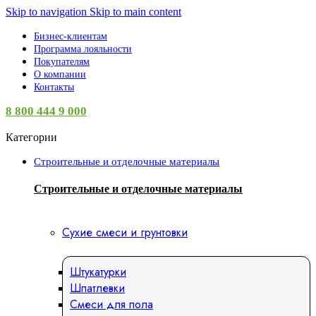
Skip to navigation
Skip to main content
Бизнес-клиентам
Программа лояльности
Покупателям
О компании
Контакты
8 800 444 9 000
Категории
Строительные и отделочные материалы
Строительные и отделочные материалы
Сухие смеси и грунтовки
Штукатурки
Шпатлевки
Смеси для пола