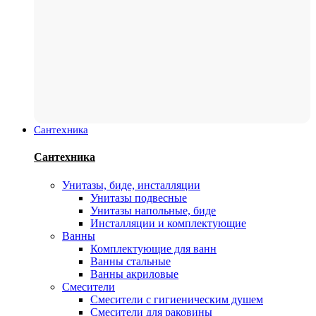
Сантехника
Сантехника
Унитазы, биде, инсталляции
Унитазы подвесные
Унитазы напольные, биде
Инсталляции и комплектующие
Ванны
Комплектующие для ванн
Ванны стальные
Ванны акриловые
Смесители
Смесители с гигиеническим душем
Смесители для раковины