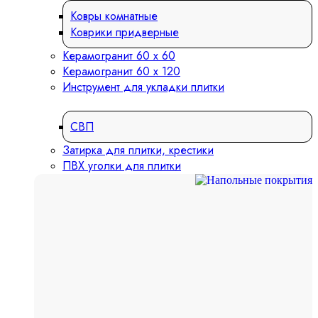
Ковры комнатные
Коврики придверные
Керамогранит 60 х 60
Керамогранит 60 х 120
Инструмент для укладки плитки
СВП
Затирка для плитки, крестики
ПВХ уголки для плитки