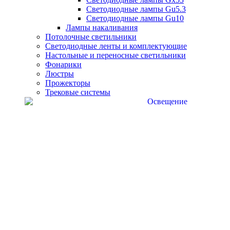
Светодиодные лампы Gu5.3
Светодиодные лампы Gu10
Лампы накаливания
Потолочные светильники
Светодиодные ленты и комплектующие
Настольные и переносные светильники
Фонарики
Люстры
Прожекторы
Трековые системы