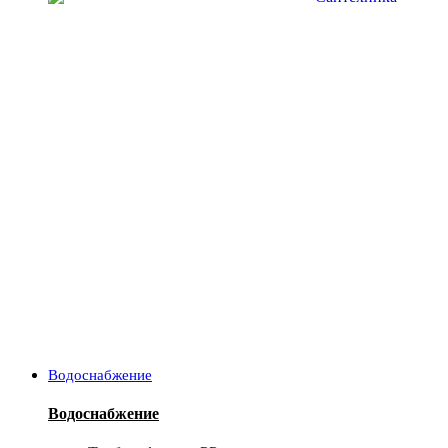
Водоснабжение
Водоснабжение