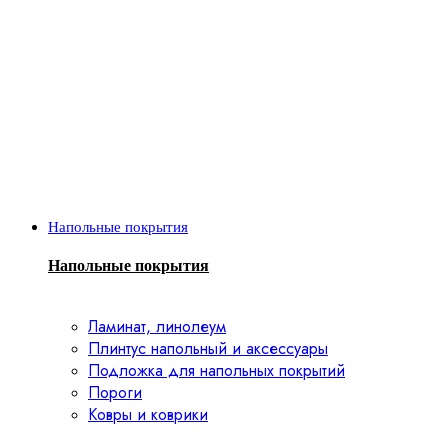
Напольные покрытия
Напольные покрытия
Ламинат, линолеум
Плинтус напольный и аксессуары
Подложка для напольных покрытий
Пороги
Ковры и коврики