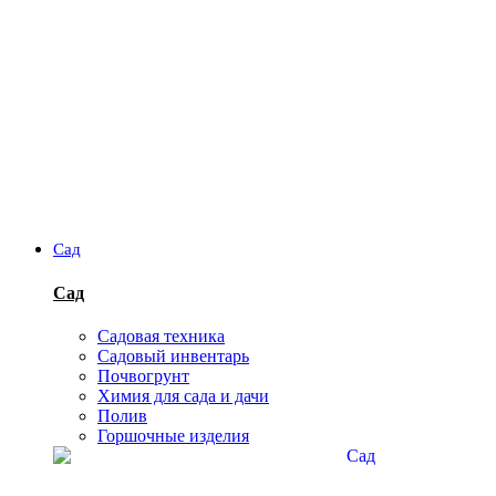
Сад
Сад
Садовая техника
Садовый инвентарь
Почвогрунт
Химия для сада и дачи
Полив
Горшочные изделия