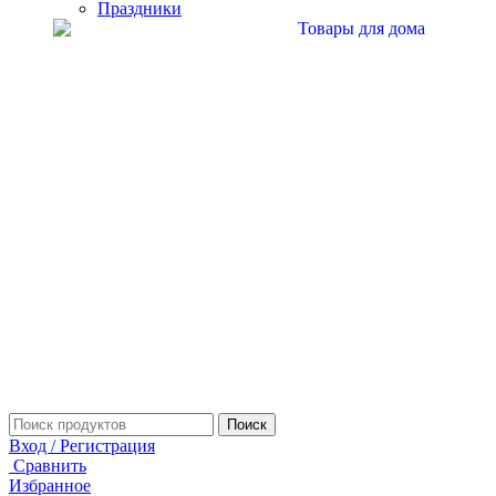
Праздники
Поиск
Вход / Регистрация
Сравнить
Избранное