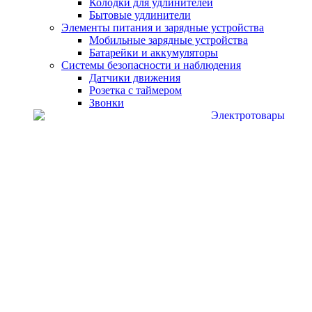
Колодки для удлинителей
Бытовые удлинители
Элементы питания и зарядные устройства
Мобильные зарядные устройства
Батарейки и аккумуляторы
Системы безопасности и наблюдения
Датчики движения
Розетка с таймером
Звонки