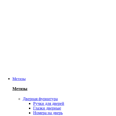
Метизы
Метизы
Дверная фурнитура
Ручки для дверей
Глазки дверные
Номера на дверь