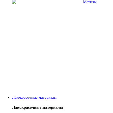
Лакокрасочные материалы
Лакокрасочные материалы