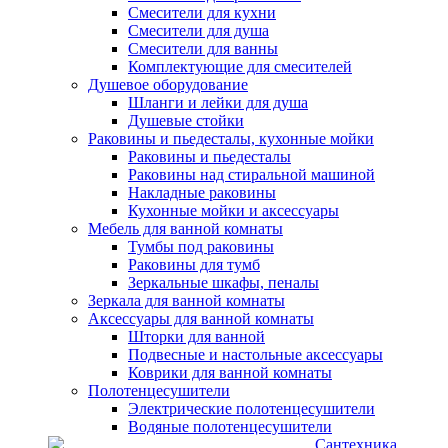
Смесители для кухни
Смесители для душа
Смесители для ванны
Комплектующие для смесителей
Душевое оборудование
Шланги и лейки для душа
Душевые стойки
Раковины и пьедесталы, кухонные мойки
Раковины и пьедесталы
Раковины над стиральной машиной
Накладные раковины
Кухонные мойки и аксессуары
Мебель для ванной комнаты
Тумбы под раковины
Раковины для тумб
Зеркальные шкафы, пеналы
Зеркала для ванной комнаты
Аксессуары для ванной комнаты
Шторки для ванной
Подвесные и настольные аксессуары
Коврики для ванной комнаты
Полотенцесушители
Электрические полотенцесушители
Водяные полотенцесушители