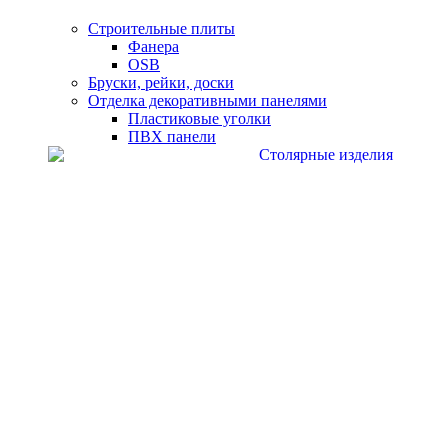
Строительные плиты
Фанера
OSB
Бруски, рейки, доски
Отделка декоративными панелями
Пластиковые уголки
ПВХ панели