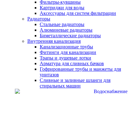
Фильтры-кувшины
Картриджи для воды
Аксессуары для систем фильтрации
Радиаторы
Стальные радиаторы
Алюминевые радиаторы
Биметаллические радиаторы
Внутренняя канализация
Канализационные трубы
Фитинги для канализации
Трапы и душевые лотки
Арматура для сливных бачков
Гофрированные трубы и манжеты для
унитазов
Сливные и заливные шланги для
стиральных машин