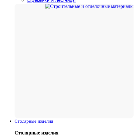
Стремянки и лестницы
Столярные изделия
Столярные изделия