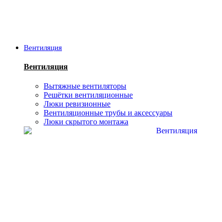
Вентиляция
Вентиляция
Вытяжные вентиляторы
Решётки вентиляционные
Люки ревизионные
Вентиляционные трубы и аксессуары
Люки скрытого монтажа