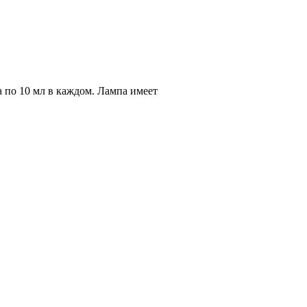
по 10 мл в каждом. Лампа имеет