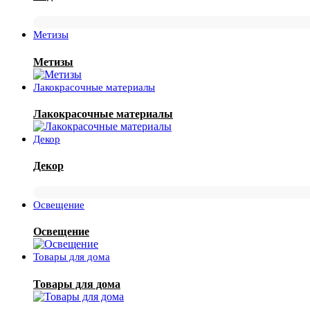
Метизы
Метизы
Лакокрасочные материалы
Лакокрасочные материалы
Декор
Декор
Освещение
Освещение
Товары для дома
Товары для дома