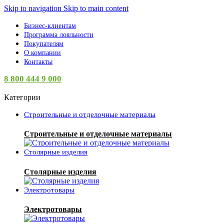
Skip to navigation
Skip to main content
Бизнес-клиентам
Программа лояльности
Покупателям
О компании
Контакты
8 800 444 9 000
Категории
Строительные и отделочные материалы
Строительные и отделочные материалы
Столярные изделия
Столярные изделия
Электротовары
Электротовары