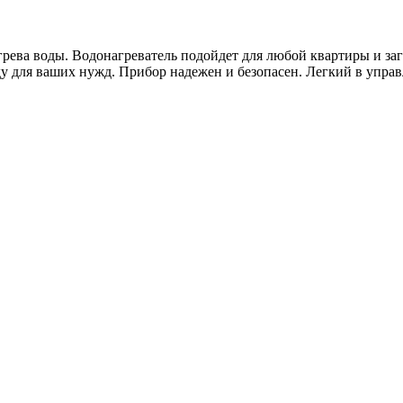
ева воды. Водонагреватель подойдет для любой квартиры и заго
 для ваших нужд. Прибор надежен и безопасен. Легкий в упра