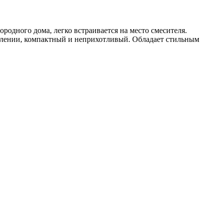
родного дома, легко встраивается на место смесителя.
влении, компактный и неприхотливый. Обладает стильным