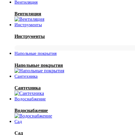
Вентиляция
Вентиляция
Инструменты
Инструменты
Напольные покрытия
Напольные покрытия
Сантехника
Сантехника
Водоснабжение
Водоснабжение
Сад
Сад