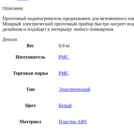
Описание
Проточный водонагреватель предназначен для мгновенного нагр
Мощный электрический проточный прибор быстро нагреет воду
дизайном и подойдет к интерьеру любого помещения.
Детали
Вес
0,9 кг
Изготовитель
РМС
Торговая марка
РМС
Тип
Электрический
Цвет
Белый
Материал
Пластик ABS