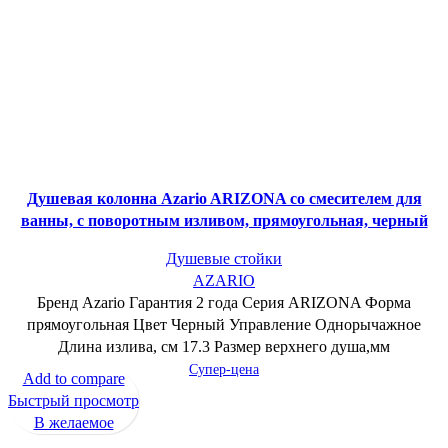
Душевая колонна Azario ARIZONA со смесителем для
ванны, с поворотным изливом, прямоугольная, черный
Душевые стойки
AZARIO
Бренд Azario Гарантия 2 года Серия ARIZONA Форма
прямоугольная Цвет Черный Управление Однорычажное
Длина излива, см 17.3 Размер верхнего душа,мм
Супер-цена
Add to compare
Быстрый просмотр
В желаемое