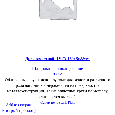
Диск зачистной ЛУГА 150х6х22мм
Шлифование и полирование
ЛУГА
Обдирочные круги, используемые для зачистки различного
рода наплывов и неровностей на поверхностях
металлоконструкций. Такие зачистные круги по металлу,
отличаются высокой
Супер-цена
Spark Plast
Add to compare
Быстрый просмотр