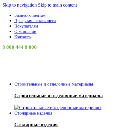
Skip to navigation
Skip to main content
Бизнес-клиентам
Программа лояльности
Покупателям
О компании
Контакты
8 800 444 9 000
Категории
Строительные и отделочные материалы
Строительные и отделочные материалы
Столярные изделия
Столярные изделия