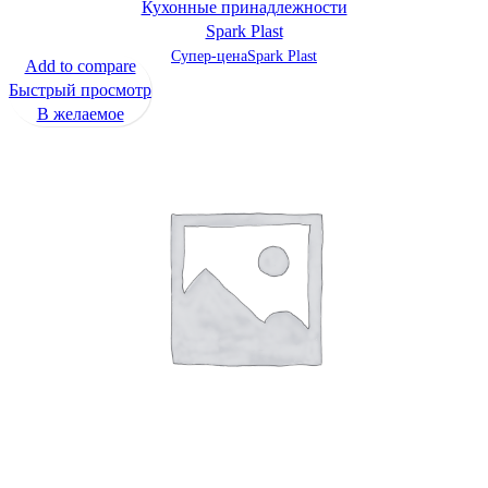
Кухонные принадлежности
Spark Plast
Супер-цена
Spark Plast
Add to compare
Быстрый просмотр
В желаемое