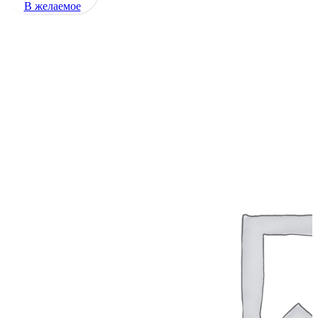
В желаемое