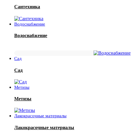
Сантехника
Водоснабжение
Водоснабжение
Сад
Сад
Метизы
Метизы
Лакокрасочные материалы
Лакокрасочные материалы