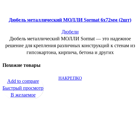
Дюбель металлический МОЛЛИ Sormat 6х72мм (2шт)
Дюбели
Дюбель металлический МОЛЛИ Sormat — это надежное
решение для крепления различных конструкций к стенам из
гипсокартона, кирпича, бетона и других
Похожие товары
НАКРЕПКО
Add to compare
Быстрый просмотр
В желаемое