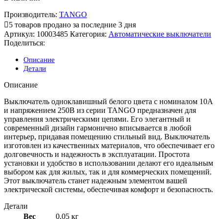
Производитель:
TANGO
5
товаров продано за последние 3 дня
Артикул:
10003485
Категория:
Автоматические выключатели
Поделиться:
Описание
Детали
Описание
Выключатель одноклавишный белого цвета с номиналом 10А
и напряжением 250В из серии TANGO предназначен для
управления электрическими цепями. Его элегантный и
современный дизайн гармонично вписывается в любой
интерьер, придавая помещению стильный вид. Выключатель
изготовлен из качественных материалов, что обеспечивает его
долговечность и надежность в эксплуатации. Простота
установки и удобство в использовании делают его идеальным
выбором как для жилых, так и для коммерческих помещений.
Этот выключатель станет надежным элементом вашей
электрической системы, обеспечивая комфорт и безопасность.
Детали
Вес
0,05 кг