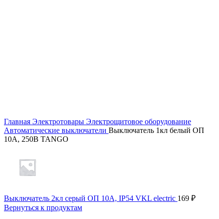
Главная
Электротовары
Электрощитовое оборудование
Автоматические выключатели
Выключатель 1кл белый ОП
10А, 250В TANGO
Выключатель 2кл серый ОП 10А, IP54 VKL electric
169
₽
Вернуться к продуктам