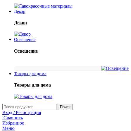
Декор
Декор
Освещение
Освещение
Товары для дома
Товары для дома
Поиск
Вход / Регистрация
Сравнить
Избранное
Меню