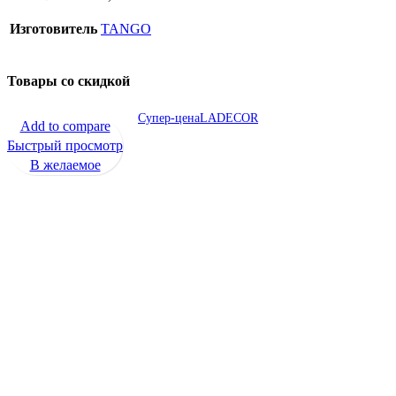
Изготовитель
TANGO
Товары со скидкой
Супер-цена
LADECOR
Add to compare
Быстрый просмотр
В желаемое