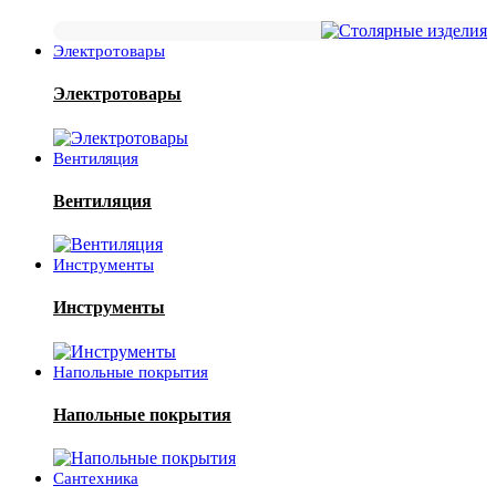
Электротовары
Электротовары
Вентиляция
Вентиляция
Инструменты
Инструменты
Напольные покрытия
Напольные покрытия
Сантехника