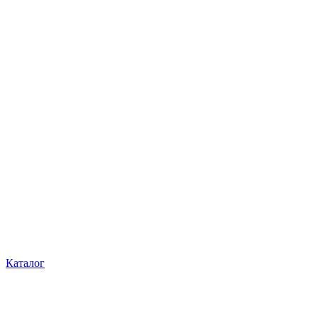
Каталог