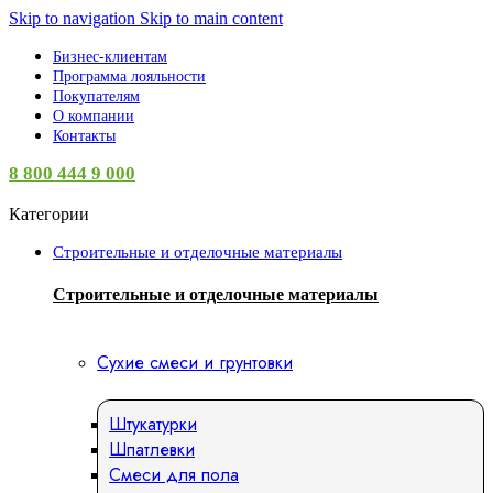
Skip to navigation
Skip to main content
Бизнес-клиентам
Программа лояльности
Покупателям
О компании
Контакты
8 800 444 9 000
Категории
Строительные и отделочные материалы
Строительные и отделочные материалы
Сухие смеси и грунтовки
Штукатурки
Шпатлевки
Смеси для пола