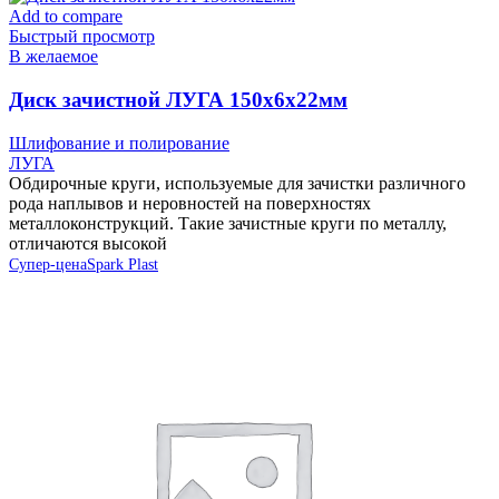
Add to compare
Быстрый просмотр
В желаемое
Диск зачистной ЛУГА 150х6х22мм
Шлифование и полирование
ЛУГА
Обдирочные круги, используемые для зачистки различного
рода наплывов и неровностей на поверхностях
металлоконструкций. Такие зачистные круги по металлу,
отличаются высокой
Супер-цена
Spark Plast