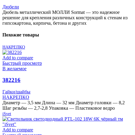
Дюбели
Дюбель металлический МОЛЛИ Sormat — это надежное
решение для крепления различных конструкций к стенам из
гипсокартона, кирпича, бетона и других
Похожие товары
НАКРЕПКО
Add to compare
Быстрый просмотр
В желаемое
382216
Гайки/шайбы
НАКРЕПКО
Диаметр — 3,5 мм Длина — 32 мм Диаметр головки — 8,2
Шаг резьбы — 2,7-2,8 Упаковка — Пластиковое ведро
iSvet
Add to compare