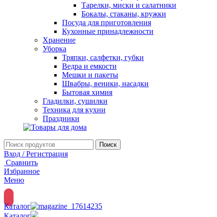
Тарелки, миски и салатники
Бокалы, стаканы, кружки
Посуда для приготовления
Кухонные принадлежности
Хранение
Уборка
Тряпки, салфетки, губки
Ведра и емкости
Мешки и пакеты
Швабры, веники, насадки
Бытовая химия
Гладилки, сушилки
Техника для кухни
Праздники
Поиск
Вход / Регистрация
Сравнить
Избранное
Меню
Каталог
Каталог