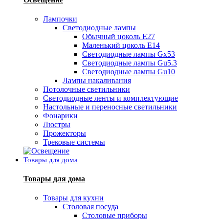
Лампочки
Светодиодные лампы
Обычный цоколь Е27
Маленький цоколь Е14
Светодиодные лампы Gx53
Светодиодные лампы Gu5.3
Светодиодные лампы Gu10
Лампы накаливания
Потолочные светильники
Светодиодные ленты и комплектующие
Настольные и переносные светильники
Фонарики
Люстры
Прожекторы
Трековые системы
Товары для дома
Товары для дома
Товары для кухни
Столовая посуда
Столовые приборы