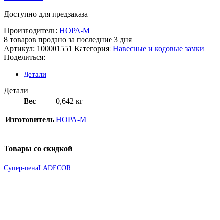
Доступно для предзаказа
Производитель:
НОРА-М
8
товаров продано за последние 3 дня
Артикул:
100001551
Категория:
Навесные и кодовые замки
Поделиться:
Детали
Детали
Вес
0,642 кг
Изготовитель
НОРА-М
Товары со скидкой
Супер-цена
LADECOR