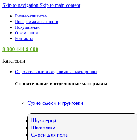
Skip to navigation
Skip to main content
Бизнес-клиентам
Программа лояльности
Покупателям
О компании
Контакты
8 800 444 9 000
Категории
Строительные и отделочные материалы
Строительные и отделочные материалы
Сухие смеси и грунтовки
Штукатурки
Шпатлевки
Смеси для пола