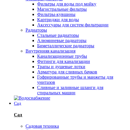
Фильтры для воды под мойку
Магистральные фильтры
Фильтры-кувшины
Картриджи для воды
Аксессуары для систем фильтрации
Радиаторы
Стальные радиаторы
Алюминевые радиаторы
Биметаллические радиаторы
Внутренняя канализация
Канализационные трубы
Фитинги для канализации
Трапы и душевые лотки
Арматура для сливных бачков
Гофрированные трубы и манжеты для
унитазов
Сливные и заливные шланги для
стиральных машин
Сад
Сад
Садовая техника