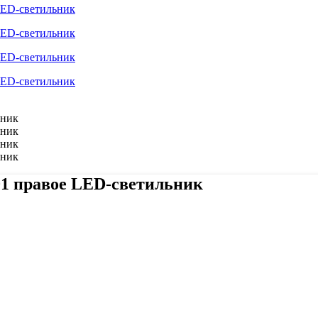
01 правое LED-светильник