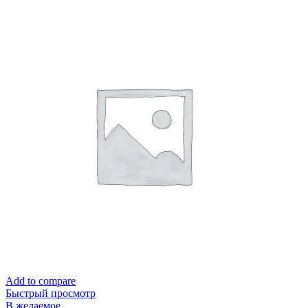
Add to compare
Быстрый просмотр
В желаемое