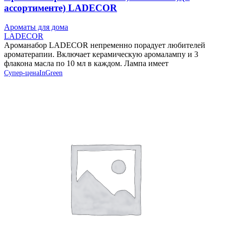
ассортименте) LADECOR
Ароматы для дома
LADECOR
Ароманабор LADECOR непременно порадует любителей
ароматерапии. Включает керамическую аромалампу и 3
флакона масла по 10 мл в каждом. Лампа имеет
Супер-цена
InGreen