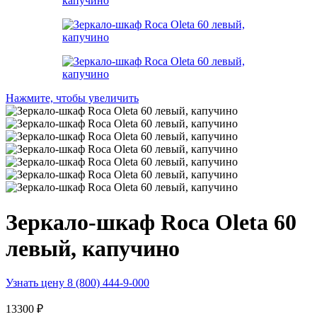
Нажмите, чтобы увеличить
Зеркало-шкаф Roca Oleta 60
левый, капучино
Узнать цену 8 (800) 444-9-000
13300
₽