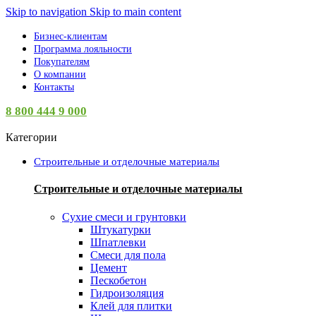
Skip to navigation
Skip to main content
Бизнес-клиентам
Программа лояльности
Покупателям
О компании
Контакты
8 800 444 9 000
Категории
Строительные и отделочные материалы
Строительные и отделочные материалы
Сухие смеси и грунтовки
Штукатурки
Шпатлевки
Смеси для пола
Цемент
Пескобетон
Гидроизоляция
Клей для плитки