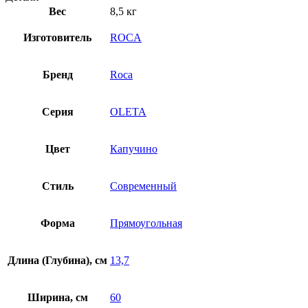
Вес
8,5 кг
Изготовитель
ROCA
Бренд
Roca
Серия
OLETA
Цвет
Капучино
Стиль
Современный
Форма
Прямоугольная
Длина (Глубина), см
13,7
Ширина, см
60