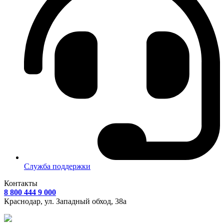
Служба поддержки
Контакты
8 800 444 9 000
Краснодар, ул.
Западный обход, 38а