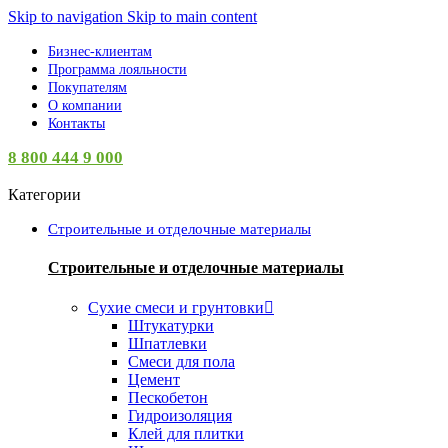
Skip to navigation
Skip to main content
Бизнес-клиентам
Программа лояльности
Покупателям
О компании
Контакты
8 800 444 9 000
Категории
Строительные и отделочные материалы
Строительные и отделочные материалы
Сухие смеси и грунтовки
Штукатурки
Шпатлевки
Смеси для пола
Цемент
Пескобетон
Гидроизоляция
Клей для плитки