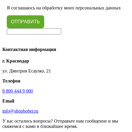
Я соглашаюсь на обработку моих персональных данных
ОТПРАВИТЬ
Контактная информация
г. Краснодар
ул. Дмитрия Есаулко, 21
Телефон
8 800 444 9 000
Email
info@shopbober.ru
У вас остались вопросы? Отправьте нам сообщение и мы
свяжемся с вами в ближайшее время.