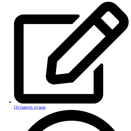
Оставить отзыв