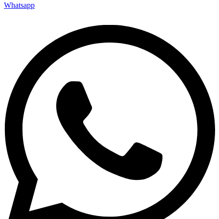
Whatsapp