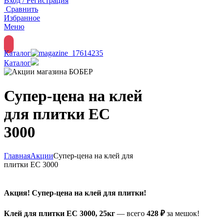
Вход / Регистрация
Сравнить
Избранное
Меню
Каталог
Каталог
Супер-цена на клей
для плитки ЕС
3000
Главная
Акции
Супер-цена на клей для
плитки ЕС 3000
Акция! Супер-цена на клей для плитки!
Клей для плитки ЕС 3000, 25кг
— всего
428 ₽
за мешок!