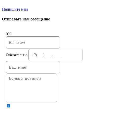
Напишите нам
Отправьте нам сообщение
0%
Обязательно