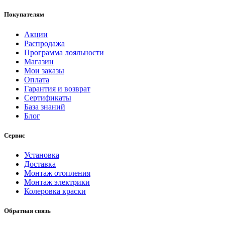
Покупателям
Акции
Распродажа
Программа лояльности
Магазин
Мои заказы
Оплата
Гарантия и возврат
Сертификаты
База знаний
Блог
Сервис
Установка
Доставка
Монтаж отопления
Монтаж электрики
Колеровка краски
Обратная связь