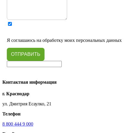
Я соглашаюсь на обработку моих персональных данных
ОТПРАВИТЬ
Контактная информация
г. Краснодар
ул. Дмитрия Есаулко, 21
Телефон
8 800 444 9 000