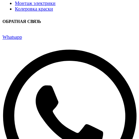
Монтаж электрики
Колеровка краски
ОБРАТНАЯ СВЯЗЬ
Whatsapp