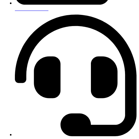
Оставить отзыв