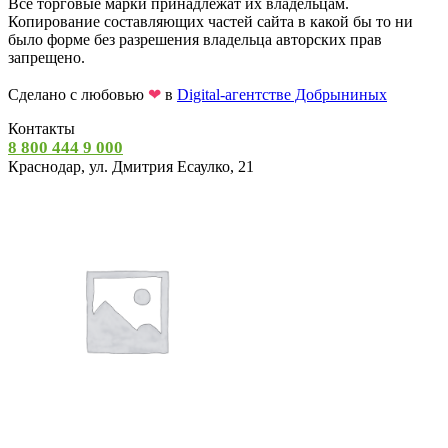
Все торговые марки принадлежат их владельцам.
Копирование составляющих частей сайта в какой бы то ни
было форме без разрешения владельца авторских прав
запрещено.
Сделано с любовью
❤
в
Digital-агентстве Добрыниных
Контакты
8 800 444 9 000
Краснодар, ул. Дмитрия Есаулко, 21