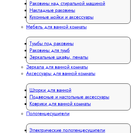
Раковины над стиральной машиной
Накладные раковины
Кухонные мойки и аксессуары
Мебель для ванной комнаты
Тумбы под раковины
Раковины для тумб
Зеркальные шкафы, пеналы
Зеркала для ванной комнаты
Аксессуары для ванной комнаты
Шторки для ванной
Подвесные и настольные аксессуары
Коврики для ванной комнаты
Полотенцесушители
Электрические полотенцесушители