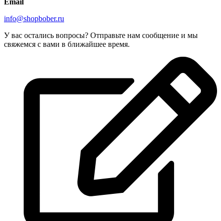
Email
info@shopbober.ru
У вас остались вопросы? Отправьте нам сообщение и мы
свяжемся с вами в ближайшее время.