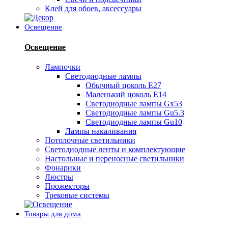
Клей для обоев, аксессуары
Освещение
Освещение
Лампочки
Светодиодные лампы
Обычный цоколь Е27
Маленький цоколь Е14
Светодиодные лампы Gx53
Светодиодные лампы Gu5.3
Светодиодные лампы Gu10
Лампы накаливания
Потолочные светильники
Светодиодные ленты и комплектующие
Настольные и переносные светильники
Фонарики
Люстры
Прожекторы
Трековые системы
Товары для дома