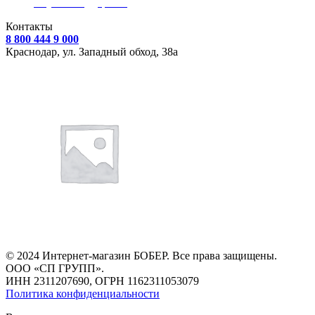
Служба поддержки
Контакты
8 800 444 9 000
Краснодар, ул.
Западный обход, 38а
© 2024 Интернет-магазин БОБЕР. Все права защищены.
ООО «СП ГРУПП».
ИНН 2311207690, ОГРН 1162311053079
Политика конфиденциальности