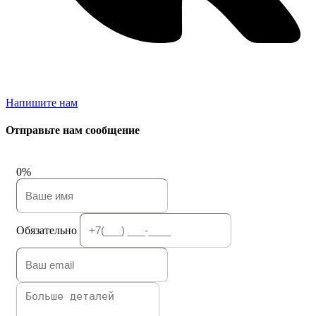
Напишите нам
Отправьте нам сообщение
0%
Обязательно