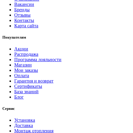
Вакансии
Бренды
Отзывы
Контакты
Карта сайта
Покупателям
Акции
Распродажа
Программа лояльности
Магазин
Мои заказы
Оплата
Гарантия и возврат
Сертификаты
База знаний
Блог
Сервис
Установка
Доставка
Монтаж отопления