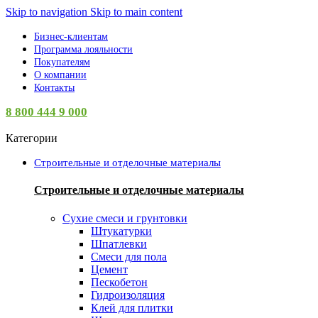
Skip to navigation
Skip to main content
Бизнес-клиентам
Программа лояльности
Покупателям
О компании
Контакты
8 800 444 9 000
Категории
Строительные и отделочные материалы
Строительные и отделочные материалы
Сухие смеси и грунтовки
Штукатурки
Шпатлевки
Смеси для пола
Цемент
Пескобетон
Гидроизоляция
Клей для плитки