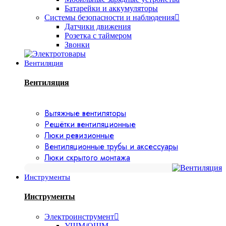
Батарейки и аккумуляторы
Системы безопасности и наблюдения
Датчики движения
Розетка с таймером
Звонки
Вентиляция
Вентиляция
Вытяжные вентиляторы
Решётки вентиляционные
Люки ревизионные
Вентиляционные трубы и аксессуары
Люки скрытого монтажа
Инструменты
Инструменты
Электроинструмент
УШМ/ОШМ