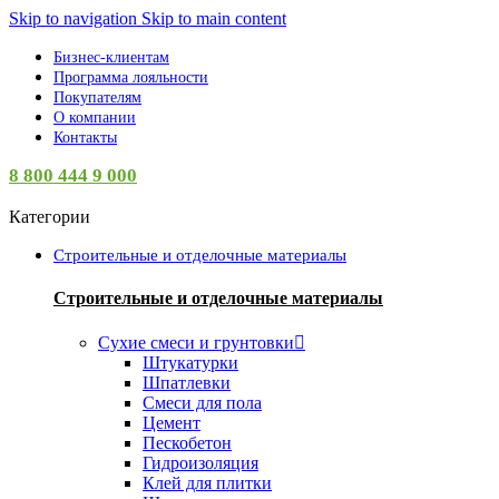
Skip to navigation
Skip to main content
Бизнес-клиентам
Программа лояльности
Покупателям
О компании
Контакты
8 800 444 9 000
Категории
Строительные и отделочные материалы
Строительные и отделочные материалы
Сухие смеси и грунтовки
Штукатурки
Шпатлевки
Смеси для пола
Цемент
Пескобетон
Гидроизоляция
Клей для плитки