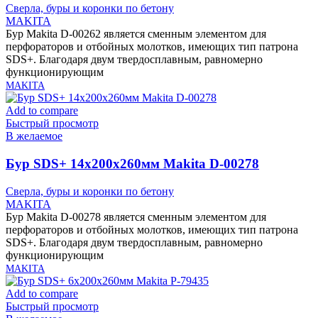
Сверла, буры и коронки по бетону
MAKITA
Бур Makita D-00262 является сменным элементом для
перфораторов и отбойных молотков, имеющих тип патрона
SDS+. Благодаря двум твердосплавным, равномерно
функционирующим
MAKITA
Add to compare
Быстрый просмотр
В желаемое
Бур SDS+ 14х200х260мм Makita D-00278
Сверла, буры и коронки по бетону
MAKITA
Бур Makita D-00278 является сменным элементом для
перфораторов и отбойных молотков, имеющих тип патрона
SDS+. Благодаря двум твердосплавным, равномерно
функционирующим
MAKITA
Add to compare
Быстрый просмотр