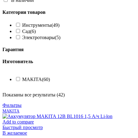
В наличии
Категории товаров
Инструменты
(49)
Сад
(6)
Электротовары
(5)
Гарантия
Изготовитель
MAKITA
(60)
Показаны все результаты (42)
Фильтры
MAKITA
Add to compare
Быстрый просмотр
В желаемое