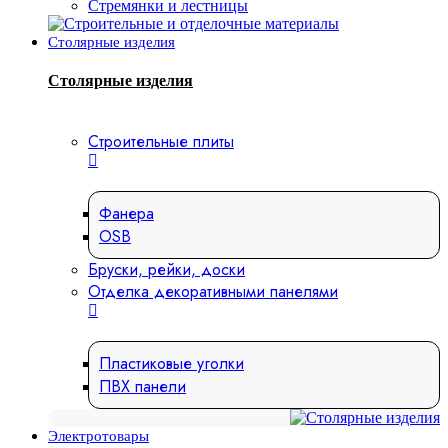
Стремянки и лестницы
Столярные изделия
Столярные изделия
Строительные плиты
Фанера
OSB
Бруски, рейки, доски
Отделка декоративными панелями
Пластиковые уголки
ПВХ панели
Электротовары