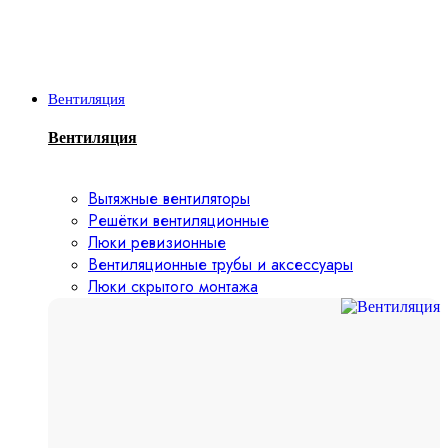
Вентиляция
Вентиляция
Вытяжные вентиляторы
Решётки вентиляционные
Люки ревизионные
Вентиляционные трубы и аксессуары
Люки скрытого монтажа