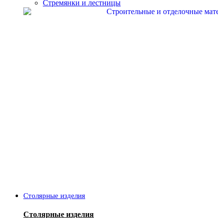
Стремянки и лестницы
Столярные изделия
Столярные изделия