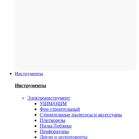
Инструменты
Инструменты
Электроинструмент
УШМ/ОШМ
Фен строительный
Строительные пылесосы и аксессуары
Плиткорезы
Пилы/Лобзики
Перфораторы
Дрели и шуроповерты