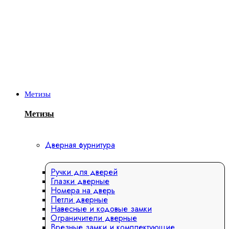
Метизы
Метизы
Дверная фурнитура
Ручки для дверей
Глазки дверные
Номера на дверь
Петли дверные
Навесные и кодовые замки
Ограничители дверные
Врезные замки и комплектующие