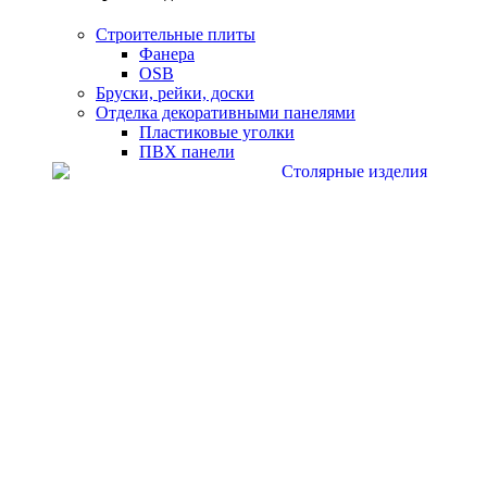
Строительные плиты
Фанера
OSB
Бруски, рейки, доски
Отделка декоративными панелями
Пластиковые уголки
ПВХ панели