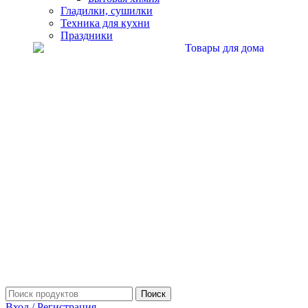
Гладилки, сушилки
Техника для кухни
Праздники
Поиск
Вход / Регистрация