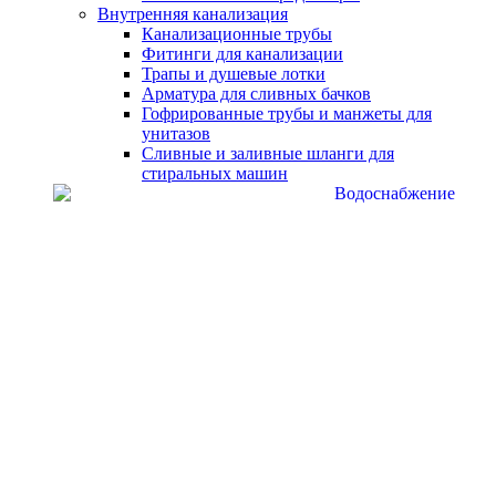
Внутренняя канализация
Канализационные трубы
Фитинги для канализации
Трапы и душевые лотки
Арматура для сливных бачков
Гофрированные трубы и манжеты для
унитазов
Сливные и заливные шланги для
стиральных машин