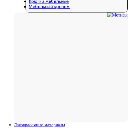
Крючки мебельные
Мебельный крепеж
Лакокрасочные материалы