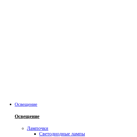
Освещение
Освещение
Лампочки
Светодиодные лампы