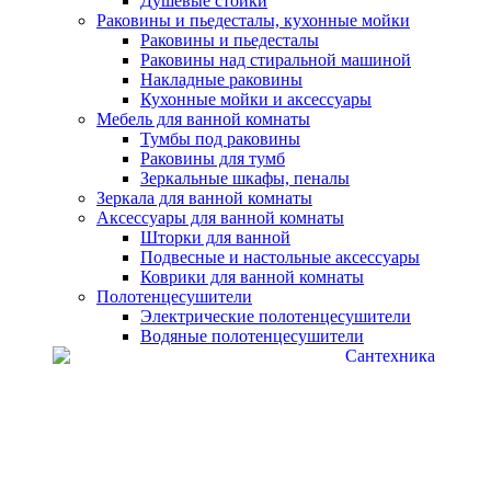
Душевые стойки
Раковины и пьедесталы, кухонные мойки
Раковины и пьедесталы
Раковины над стиральной машиной
Накладные раковины
Кухонные мойки и аксессуары
Мебель для ванной комнаты
Тумбы под раковины
Раковины для тумб
Зеркальные шкафы, пеналы
Зеркала для ванной комнаты
Аксессуары для ванной комнаты
Шторки для ванной
Подвесные и настольные аксессуары
Коврики для ванной комнаты
Полотенцесушители
Электрические полотенцесушители
Водяные полотенцесушители