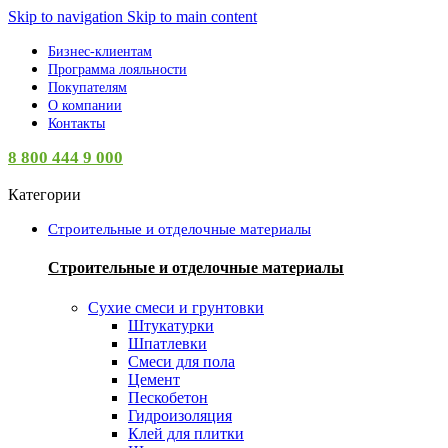
Skip to navigation
Skip to main content
Бизнес-клиентам
Программа лояльности
Покупателям
О компании
Контакты
8 800 444 9 000
Категории
Строительные и отделочные материалы
Строительные и отделочные материалы
Сухие смеси и грунтовки
Штукатурки
Шпатлевки
Смеси для пола
Цемент
Пескобетон
Гидроизоляция
Клей для плитки