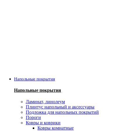
Напольные покрытия
Напольные покрытия
Ламинат, линолеум
Плинтус напольный и аксессуары
Подложка для напольных покрытий
Пороги
Ковры и коврики
Ковры комнатные