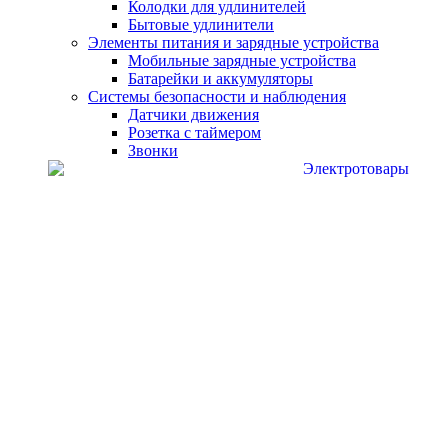
Колодки для удлинителей
Бытовые удлинители
Элементы питания и зарядные устройства
Мобильные зарядные устройства
Батарейки и аккумуляторы
Системы безопасности и наблюдения
Датчики движения
Розетка с таймером
Звонки