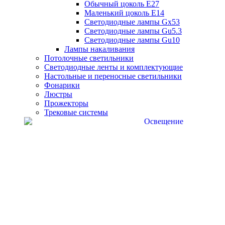
Обычный цоколь Е27
Маленький цоколь Е14
Светодиодные лампы Gx53
Светодиодные лампы Gu5.3
Светодиодные лампы Gu10
Лампы накаливания
Потолочные светильники
Светодиодные ленты и комплектующие
Настольные и переносные светильники
Фонарики
Люстры
Прожекторы
Трековые системы