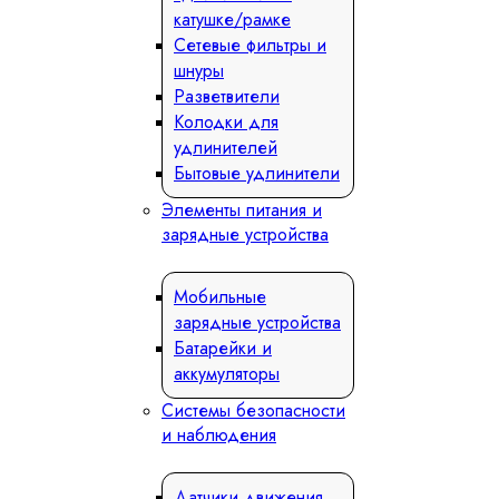
катушке/рамке
Сетевые фильтры и
шнуры
Разветвители
Колодки для
удлинителей
Бытовые удлинители
Элементы питания и
зарядные устройства
Мобильные
зарядные устройства
Батарейки и
аккумуляторы
Системы безопасности
и наблюдения
Датчики движения