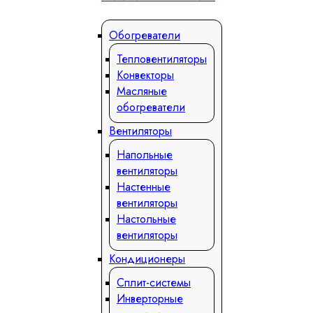
Обогреватели
Тепловентиляторы
Конвекторы
Масляные
обогреватели
Вентиляторы
Напольные
вентиляторы
Настенные
вентиляторы
Настольные
вентиляторы
Кондиционеры
Сплит-системы
Инверторные