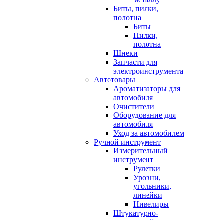
Биты, пилки,
полотна
Биты
Пилки,
полотна
Шнеки
Запчасти для
электроинструмента
Автотовары
Ароматизаторы для
автомобиля
Очистители
Оборудование для
автомобиля
Уход за автомобилем
Ручной инструмент
Измерительный
инструмент
Рулетки
Уровни,
угольники,
линейки
Нивелиры
Штукатурно-