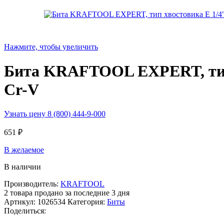
Нажмите, чтобы увеличить
Бита KRAFTOOL EXPERT, тип х
Cr-V
Узнать цену 8 (800) 444-9-000
651
₽
В желаемое
В наличии
Производитель:
KRAFTOOL
2
товара продано за последние 3 дня
Артикул:
1026534
Категория:
Биты
Поделиться: