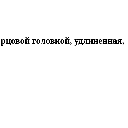
рцовой головкой, удлиненная,