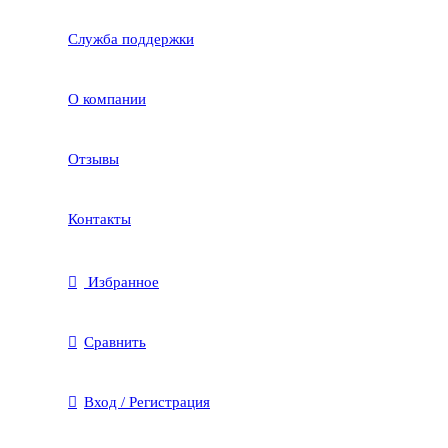
Служба поддержки
О компании
Отзывы
Контакты
Избранное
Сравнить
Вход / Регистрация