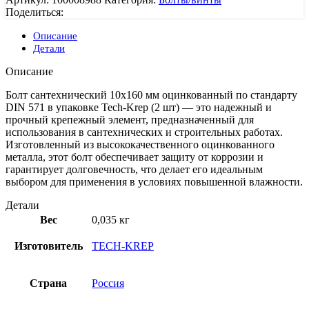
Поделиться:
Описание
Детали
Описание
Болт сантехнический 10х160 мм оцинкованный по стандарту
DIN 571 в упаковке Tech-Krep (2 шт) — это надежный и
прочный крепежный элемент, предназначенный для
использования в сантехнических и строительных работах.
Изготовленный из высококачественного оцинкованного
металла, этот болт обеспечивает защиту от коррозии и
гарантирует долговечность, что делает его идеальным
выбором для применения в условиях повышенной влажности.
Детали
Вес
0,035 кг
Изготовитель
TECH-KREP
Страна
Россия