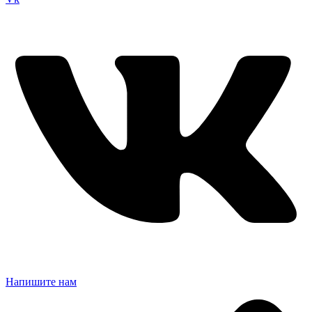
Напишите нам