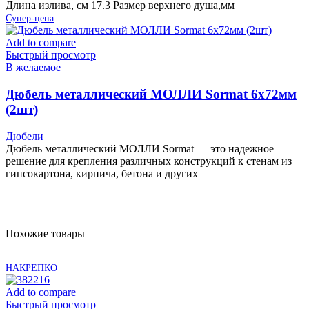
Длина излива, см 17.3 Размер верхнего душа,мм
Супер-цена
Add to compare
Быстрый просмотр
В желаемое
Дюбель металлический МОЛЛИ Sormat 6х72мм
(2шт)
Дюбели
Дюбель металлический МОЛЛИ Sormat — это надежное
решение для крепления различных конструкций к стенам из
гипсокартона, кирпича, бетона и других
Похожие товары
НАКРЕПКО
Add to compare
Быстрый просмотр