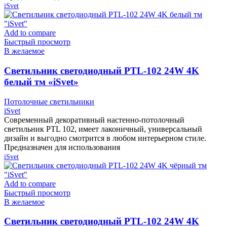
iSvet
Add to compare
Быстрый просмотр
В желаемое
Cветильник светодиодный PTL-102 24W 4K
белый тм «iSvet»
Потолочные светильники
iSvet
Современный декоративный настенно-потолочный
светильник PTL 102, имеет лаконичный, универсальный
дизайн и выгодно смотрится в любом интерьерном стиле.
Предназначен для использования
iSvet
Add to compare
Быстрый просмотр
В желаемое
Cветильник светодиодный PTL-102 24W 4K