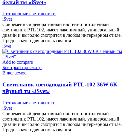
белый тм «iSvet»
Потолочные светильники
iSvet
Современный декоративный настенно-потолочный
светильник PTL 102, имеет лаконичный, универсальный
дизайн и выгодно смотрится в любом интерьерном стиле.
Предназначен для использования
iSvet
Add to compare
Быстрый просмотр
В желаемое
Cветильник светодиодный PTL-102 36W 6K
чёрный тм «iSvet»
Потолочные светильники
iSvet
Современный декоративный настенно-потолочный
светильник PTL 102, имеет лаконичный, универсальный
дизайн и выгодно смотрится в любом интерьерном стиле.
Предназначен для использования