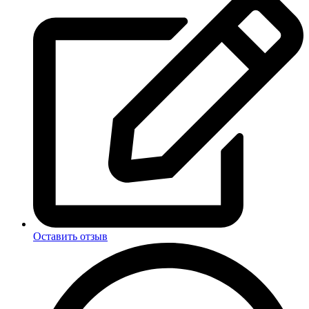
Оставить отзыв