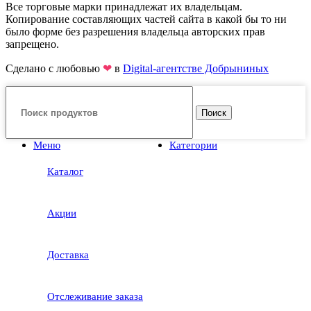
Все торговые марки принадлежат их владельцам.
Копирование составляющих частей сайта в какой бы то ни
было форме без разрешения владельца авторских прав
запрещено.
Сделано с любовью
❤
в
Digital-агентстве Добрыниных
Поиск
Меню
Категории
Каталог
Акции
Доставка
Отслеживание заказа