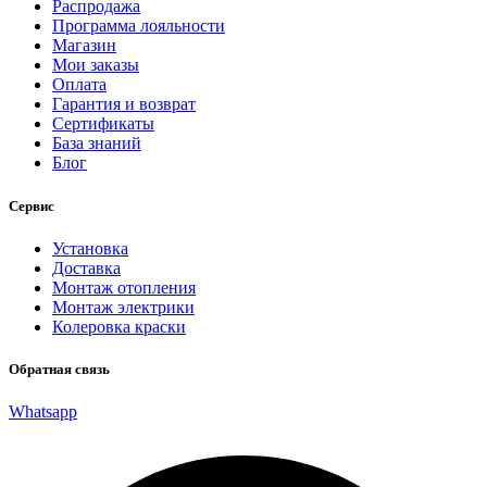
Распродажа
Программа лояльности
Магазин
Мои заказы
Оплата
Гарантия и возврат
Сертификаты
База знаний
Блог
Сервис
Установка
Доставка
Монтаж отопления
Монтаж электрики
Колеровка краски
Обратная связь
Whatsapp