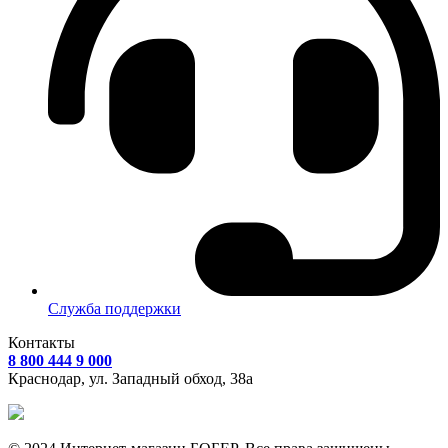
Служба поддержки
Контакты
8 800 444 9 000
Краснодар, ул.
Западный обход, 38а