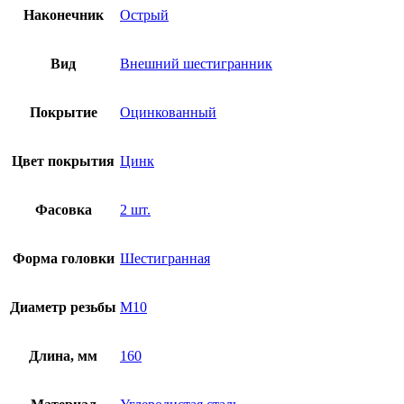
Наконечник
Острый
Вид
Внешний шестигранник
Покрытие
Оцинкованный
Цвет покрытия
Цинк
Фасовка
2 шт.
Форма головки
Шестигранная
Диаметр резьбы
М10
Длина, мм
160