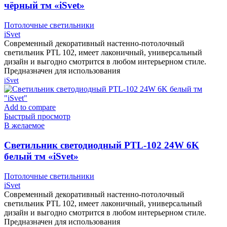
чёрный тм «iSvet»
Потолочные светильники
iSvet
Современный декоративный настенно-потолочный
светильник PTL 102, имеет лаконичный, универсальный
дизайн и выгодно смотрится в любом интерьерном стиле.
Предназначен для использования
iSvet
Add to compare
Быстрый просмотр
В желаемое
Cветильник светодиодный PTL-102 24W 6K
белый тм «iSvet»
Потолочные светильники
iSvet
Современный декоративный настенно-потолочный
светильник PTL 102, имеет лаконичный, универсальный
дизайн и выгодно смотрится в любом интерьерном стиле.
Предназначен для использования