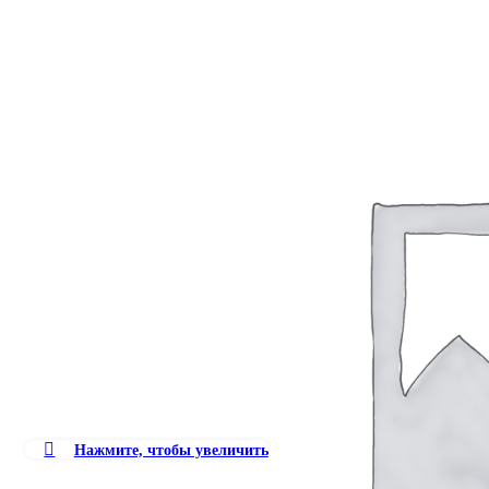
Нажмите, чтобы увеличить