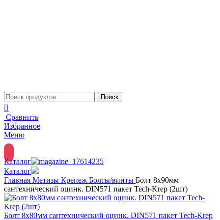
Поиск
Сравнить
Избранное
Меню
Каталог
Каталог
Главная
Метизы
Крепеж
Болты/винты
Болт 8х90мм
сантехнический оцинк. DIN571 пакет Tech-Krep (2шт)
Болт 8х80мм сантехнический оцинк. DIN571 пакет Tech-Krep