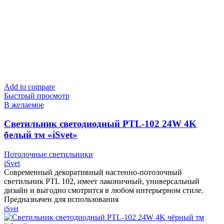
Add to compare
Быстрый просмотр
В желаемое
Cветильник светодиодный PTL-102 24W 4K
белый тм «iSvet»
Потолочные светильники
iSvet
Современный декоративный настенно-потолочный
светильник PTL 102, имеет лаконичный, универсальный
дизайн и выгодно смотрится в любом интерьерном стиле.
Предназначен для использования
iSvet