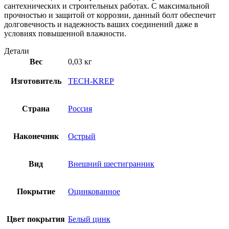
сантехнических и строительных работах. С максимальной
прочностью и защитой от коррозии, данный болт обеспечит
долговечность и надежность ваших соединений даже в
условиях повышенной влажности.
Детали
Вес
0,03 кг
Изготовитель
TECH-KREP
Страна
Россия
Наконечник
Острый
Вид
Внешний шестигранник
Покрытие
Оцинкованное
Цвет покрытия
Белый цинк