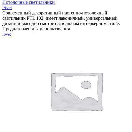
Потолочные светильники
iSvet
Современный декоративный настенно-потолочный
светильник PTL 102, имеет лаконичный, универсальный
дизайн и выгодно смотрится в любом интерьерном стиле.
Предназначен для использования
iSvet