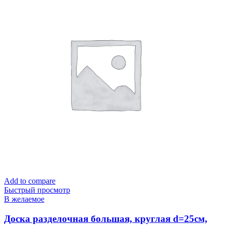
Add to compare
Быстрый просмотр
В желаемое
Доска разделочная большая, круглая d=25см,