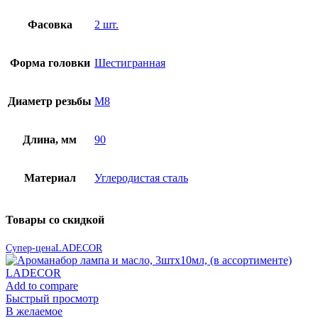
Фасовка
2 шт.
Форма головки
Шестигранная
Диаметр резьбы
М8
Длина, мм
90
Материал
Углеродистая сталь
Товары со скидкой
Супер-цена
LADECOR
Add to compare
Быстрый просмотр
В желаемое