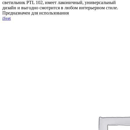
светильник PTL 102, имеет лаконичный, универсальный
дизайн и выгодно смотрится в любом интерьерном стиле.
Предназначен для использования
iSvet