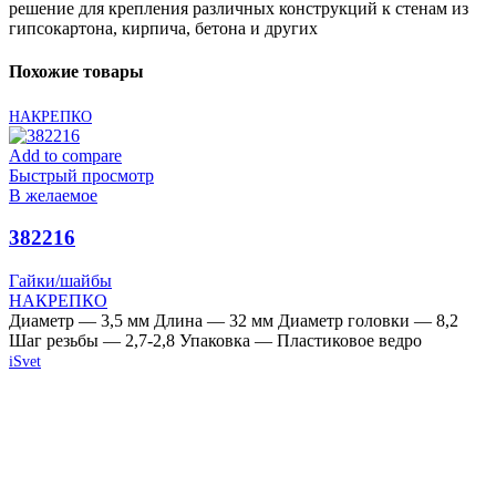
решение для крепления различных конструкций к стенам из
гипсокартона, кирпича, бетона и других
Похожие товары
НАКРЕПКО
Add to compare
Быстрый просмотр
В желаемое
382216
Гайки/шайбы
НАКРЕПКО
Диаметр — 3,5 мм Длина — 32 мм Диаметр головки — 8,2
Шаг резьбы — 2,7-2,8 Упаковка — Пластиковое ведро
iSvet