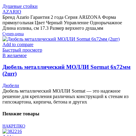
Душевые стойки
AZARIO
Бренд Azario Гарантия 2 года Серия ARIZONA Форма
прямоугольная Цвет Черный Управление Однорычажное
Длина излива, см 17.3 Размер верхнего душа,мм
Супер-цена
Add to compare
Быстрый просмотр
В желаемое
Дюбель металлический МОЛЛИ Sormat 6х72мм
(2шт)
Дюбели
Дюбель металлический МОЛЛИ Sormat — это надежное
решение для крепления различных конструкций к стенам из
гипсокартона, кирпича, бетона и других
Похожие товары
НАКРЕПКО