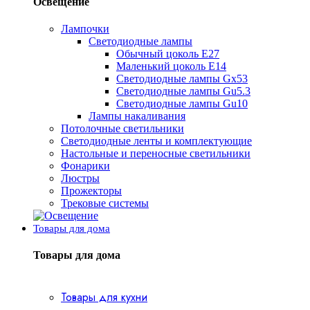
Освещение
Лампочки
Светодиодные лампы
Обычный цоколь Е27
Маленький цоколь Е14
Светодиодные лампы Gx53
Светодиодные лампы Gu5.3
Светодиодные лампы Gu10
Лампы накаливания
Потолочные светильники
Светодиодные ленты и комплектующие
Настольные и переносные светильники
Фонарики
Люстры
Прожекторы
Трековые системы
Товары для дома
Товары для дома
Товары для кухни