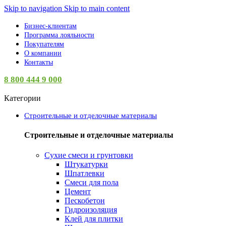
Skip to navigation
Skip to main content
Бизнес-клиентам
Программа лояльности
Покупателям
О компании
Контакты
8 800 444 9 000
Категории
Строительные и отделочные материалы
Строительные и отделочные материалы
Сухие смеси и грунтовки
Штукатурки
Шпатлевки
Смеси для пола
Цемент
Пескобетон
Гидроизоляция
Клей для плитки