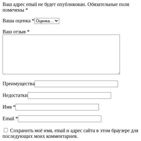
Ваш адрес email не будет опубликован.
Обязательные поля
помечены
*
Ваша оценка
*
Ваш отзыв
*
Преимущества
Недостатки
Имя
*
Email
*
Сохранить моё имя, email и адрес сайта в этом браузере для
последующих моих комментариев.