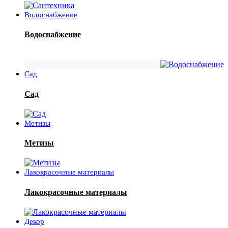
Водоснабжение
Водоснабжение
Сад
Сад
Метизы
Метизы
Лакокрасочные материалы
Лакокрасочные материалы
Декор