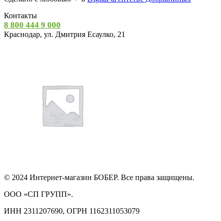
Контакты
8 800 444 9 000
Краснодар, ул. Дмитрия Есаулко, 21
© 2024 Интернет-магазин БОБЕР. Все права защищены.
ООО «СП ГРУПП».
ИНН 2311207690, ОГРН 1162311053079