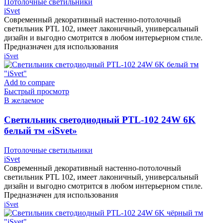
Потолочные светильники
iSvet
Современный декоративный настенно-потолочный
светильник PTL 102, имеет лаконичный, универсальный
дизайн и выгодно смотрится в любом интерьерном стиле.
Предназначен для использования
iSvet
Add to compare
Быстрый просмотр
В желаемое
Cветильник светодиодный PTL-102 24W 6K
белый тм «iSvet»
Потолочные светильники
iSvet
Современный декоративный настенно-потолочный
светильник PTL 102, имеет лаконичный, универсальный
дизайн и выгодно смотрится в любом интерьерном стиле.
Предназначен для использования
iSvet