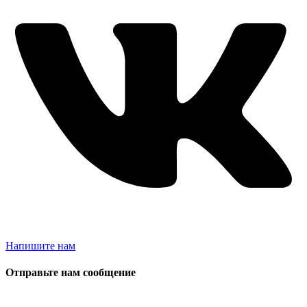
Напишите нам
Отправьте нам сообщение