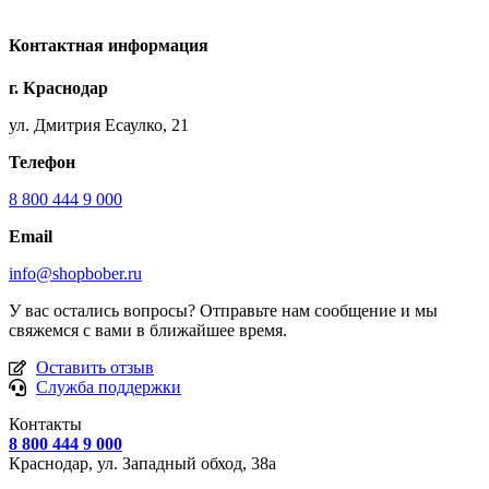
Контактная информация
г. Краснодар
ул. Дмитрия Есаулко, 21
Телефон
8 800 444 9 000
Email
info@shopbober.ru
У вас остались вопросы? Отправьте нам сообщение и мы
свяжемся с вами в ближайшее время.
Оставить отзыв
Служба поддержки
Контакты
8 800 444 9 000
Краснодар, ул.
Западный обход, 38а