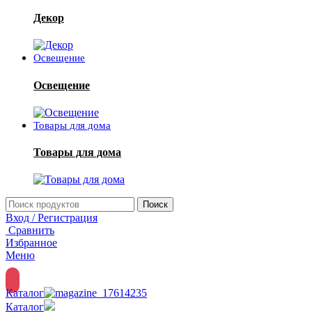
Декор
Освещение
Освещение
Товары для дома
Товары для дома
Поиск
Вход / Регистрация
Сравнить
Избранное
Меню
Каталог
Каталог