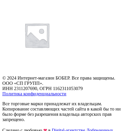
© 2024 Интернет-магазин БОБЕР. Все права защищены.
ООО «СП ГРУПП».
ИНН 2311207690, ОГРН 1162311053079
Политика конфиденциальности
Все торговые марки принадлежат их владельцам.
Копирование составляющих частей сайта в какой бы то ни
было форме без разрешения владельца авторских прав
запрещено.
Сделано с любовью
❤
в
Digital-агентстве Добрыниных