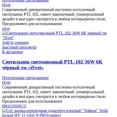
Потолочные светильники
iSvet
Современный декоративный настенно-потолочный
светильник PTL 102, имеет лаконичный, универсальный
дизайн и выгодно смотрится в любом интерьерном стиле.
Предназначен для использования
iSvet
Add to compare
Быстрый просмотр
В желаемое
Cветильник светодиодный PTL-102 36W 6K
чёрный тм «iSvet»
Потолочные светильники
iSvet
Современный декоративный настенно-потолочный
светильник PTL 102, имеет лаконичный, универсальный
дизайн и выгодно смотрится в любом интерьерном стиле.
Предназначен для использования
PROCONNECT