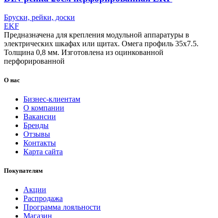
Бруски, рейки, доски
EKF
Предназначена для крепления модульной аппаратуры в
электрических шкафах или щитах. Омега профиль 35х7.5.
Толщина 0,8 мм. Изготовлена из оцинкованной
перфорированной
О нас
Бизнес-клиентам
О компании
Вакансии
Бренды
Отзывы
Контакты
Карта сайта
Покупателям
Акции
Распродажа
Программа лояльности
Магазин