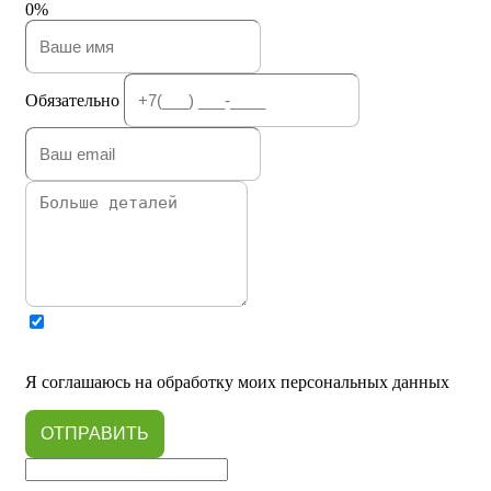
0%
Обязательно
Я соглашаюсь на обработку моих персональных данных
ОТПРАВИТЬ