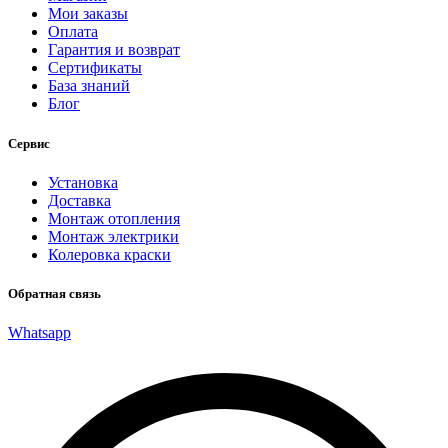
Мои заказы
Оплата
Гарантия и возврат
Сертификаты
База знаний
Блог
Сервис
Установка
Доставка
Монтаж отопления
Монтаж электрики
Колеровка краски
Обратная связь
Whatsapp