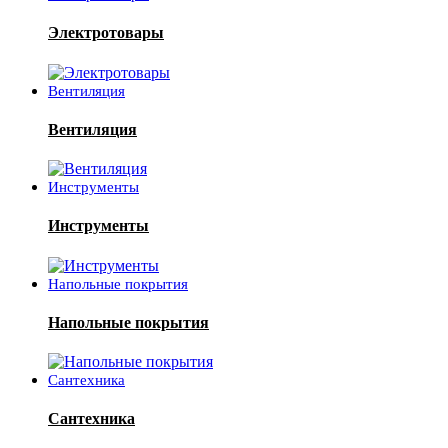
Электротовары
Вентиляция
Вентиляция
Инструменты
Инструменты
Напольные покрытия
Напольные покрытия
Сантехника
Сантехника