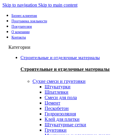
0
Skip to navigation
Skip to main content
Бизнес-клиентам
Программа лояльности
Покупателям
О компании
Контакты
Категории
Строительные и отделочные материалы
Строительные и отделочные материалы
Сухие смеси и грунтовки
Штукатурки
Шпатлевки
Смеси для пола
Цемент
Пескобетон
Гидроизоляция
Клей для плитки
Штукатурные сетки
Грунтовки