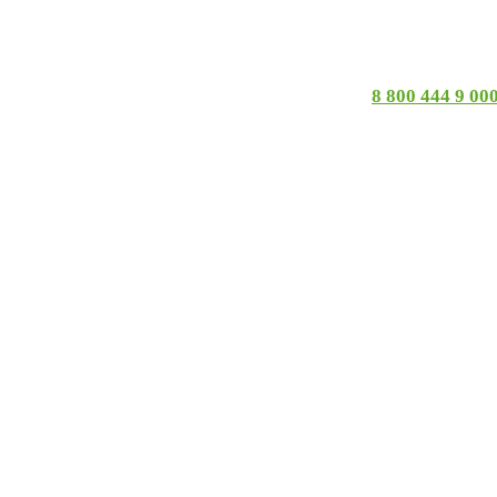
8 800 444 9 00