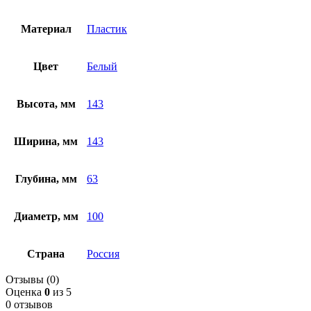
Материал
Пластик
Цвет
Белый
Высота, мм
143
Ширина, мм
143
Глубина, мм
63
Диаметр, мм
100
Страна
Россия
Отзывы (0)
Оценка
0
из 5
0 отзывов