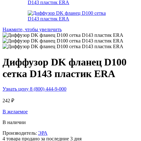
Нажмите, чтобы увеличить
Диффузор DK фланец D100
сетка D143 пластик ERA
Узнать цену 8 (800) 444-9-000
242
₽
В желаемое
В наличии
Производитель:
ЭРА
4
товара продано за последние 3 дня