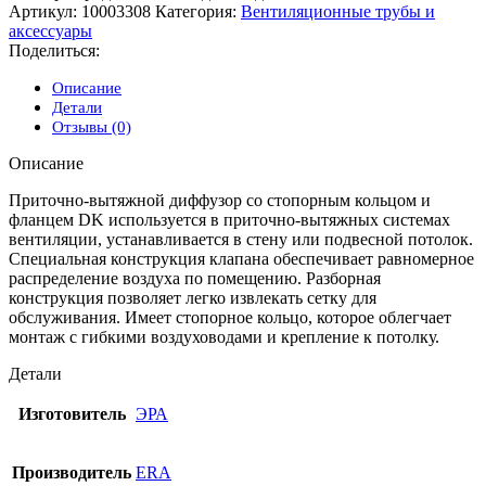
Артикул:
10003308
Категория:
Вентиляционные трубы и
аксессуары
Поделиться:
Описание
Детали
Отзывы (0)
Описание
Приточно-вытяжной диффузор со стопорным кольцом и
фланцем DK используется в приточно-вытяжных системах
вентиляции, устанавливается в стену или подвесной потолок.
Специальная конструкция клапана обеспечивает равномерное
распределение воздуха по помещению. Разборная
конструкция позволяет легко извлекать сетку для
обслуживания. Имеет стопорное кольцо, которое облегчает
монтаж с гибкими воздуховодами и крепление к потолку.
Детали
Изготовитель
ЭРА
Производитель
ERA