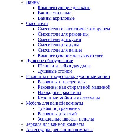
Ванны
Комплектующие для ванн
Ванны стальные
Ванны акриловые
Смесители
Смесители с гигиеническим душем
Смесители для раковины
Смесители для кухни
Смесители для душа
Смесители для ванны
Комплектующие для смесителей
Душевое оборудование
Шланги и лейки для душа
Душевые стойки
Раковины и пьедесталы, кухонные мойки
Раковины и пьедесталы
Раковины над стиральной машиной
Накладные раковины
Кухонные мойки и аксессуары
Мебель для ванной комнаты
Тумбы под раковины
Раковины для тумб
Зеркальные шкафы, пеналы
Зеркала для ванной комнаты
Аксессуары для ванной комнаты