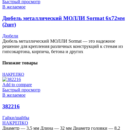
Быстрый просмотр
В желаемое
Дюбель металлический МОЛЛИ Sormat 6х72мм
(2шт)
Дюбели
Дюбель металлический МОЛЛИ Sormat — это надежное
решение для крепления различных конструкций к стенам из
гипсокартона, кирпича, бетона и других
Похожие товары
НАКРЕПКО
Add to compare
Быстрый просмотр
В желаемое
382216
Гайки/шайбы
НАКРЕПКО
Диаметр — 3,5 мм Длина — 32 мм Диаметр головки — 8,2