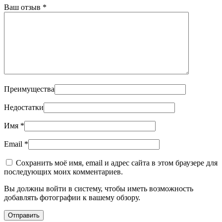
Ваш отзыв
*
Преимущества
Недостатки
Имя
*
Email
*
Сохранить моё имя, email и адрес сайта в этом браузере для
последующих моих комментариев.
Вы должны войти в систему, чтобы иметь возможность
добавлять фотографии к вашему обзору.