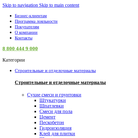
Skip to navigation
Skip to main content
Бизнес-клиентам
Программа лояльности
Покупателям
О компании
Контакты
8 800 444 9 000
Категории
Строительные и отделочные материалы
Строительные и отделочные материалы
Сухие смеси и грунтовки
Штукатурки
Шпатлевки
Смеси для пола
Цемент
Пескобетон
Гидроизоляция
Клей для плитки