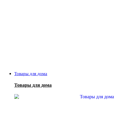
Товары для дома
Товары для дома