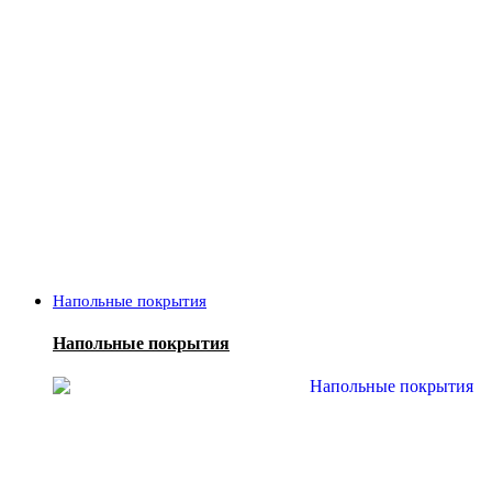
Напольные покрытия
Напольные покрытия