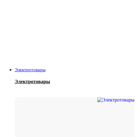
Электротовары
Электротовары