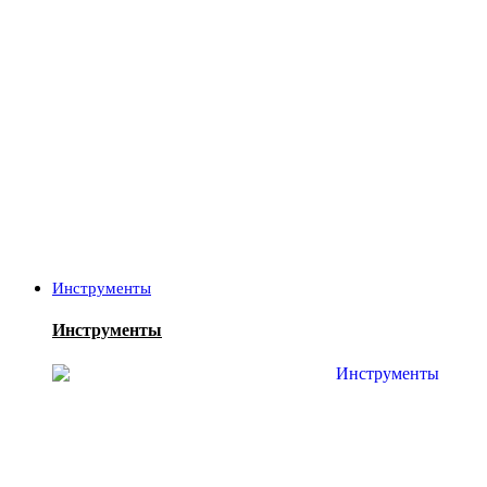
Инструменты
Инструменты