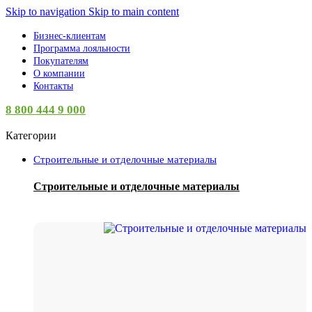
Skip to navigation
Skip to main content
Бизнес-клиентам
Программа лояльности
Покупателям
О компании
Контакты
8 800 444 9 000
Категории
Строительные и отделочные материалы
Строительные и отделочные материалы