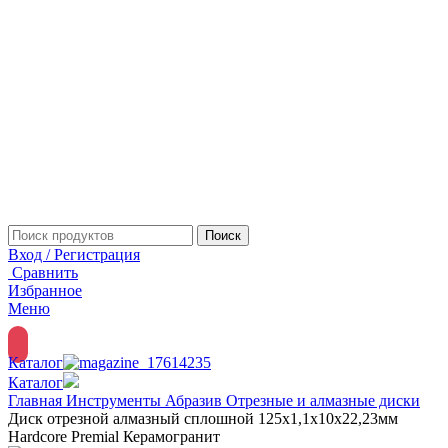
Поиск
Вход / Регистрация
Сравнить
Избранное
Меню
Каталог
Каталог
Главная
Инструменты
Абразив
Отрезные и алмазные диски
Диск отрезной алмазный сплошной 125х1,1х10х22,23мм
Hardcore Premial Керамогранит