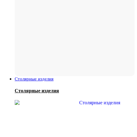
Столярные изделия
Столярные изделия