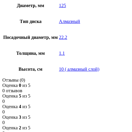
Диаметр, мм
125
Тип диска
Алмазный
Посадочный диаметр, мм
22.2
Толщина, мм
1.1
Высота, см
10 ( алмазный слой)
Отзывы (0)
Оценка
0
из 5
0 отзывов
Оценка
5
из 5
0
Оценка
4
из 5
0
Оценка
3
из 5
0
Оценка
2
из 5