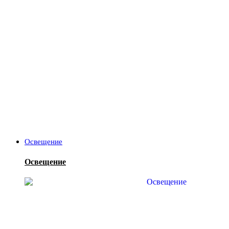
Освещение
Освещение