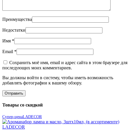
Преимущества
Недостатки
Имя
*
Email
*
Сохранить моё имя, email и адрес сайта в этом браузере для
последующих моих комментариев.
Вы должны войти в систему, чтобы иметь возможность
добавлять фотографии к вашему обзору.
Товары со скидкой
Супер-цена
LADECOR