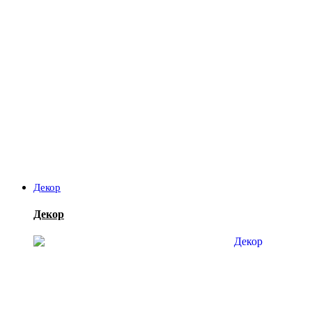
Декор
Декор