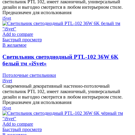
светильник PTL 102, имеет лаконичный, универсальный
дизайн и выгодно смотрится в любом интерьерном стиле.
Предназначен для использования
iSvet
Add to compare
Быстрый просмотр
В желаемое
Cветильник светодиодный PTL-102 36W 6K
белый тм «iSvet»
Потолочные светильники
iSvet
Современный декоративный настенно-потолочный
светильник PTL 102, имеет лаконичный, универсальный
дизайн и выгодно смотрится в любом интерьерном стиле.
Предназначен для использования
iSvet
Add to compare
Быстрый просмотр
В желаемое