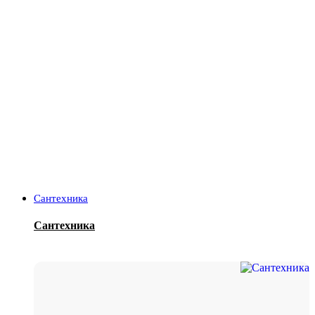
Сантехника
Сантехника