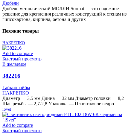
Дюбели
Дюбель металлический МОЛЛИ Sormat — это надежное
решение для крепления различных конструкций к стенам из
гипсокартона, кирпича, бетона и других
Похожие товары
НАКРЕПКО
Add to compare
Быстрый просмотр
В желаемое
382216
Гайки/шайбы
НАКРЕПКО
Диаметр — 3,5 мм Длина — 32 мм Диаметр головки — 8,2
Шаг резьбы — 2,7-2,8 Упаковка — Пластиковое ведро
iSvet
Add to compare
Быстрый просмотр