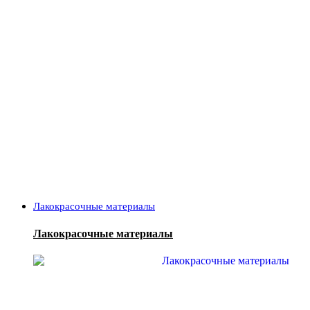
Лакокрасочные материалы
Лакокрасочные материалы