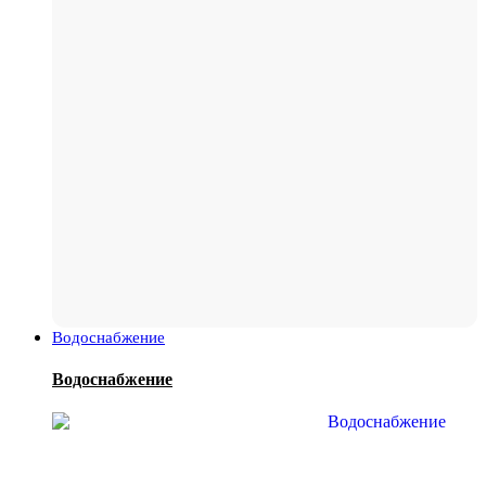
Водоснабжение
Водоснабжение