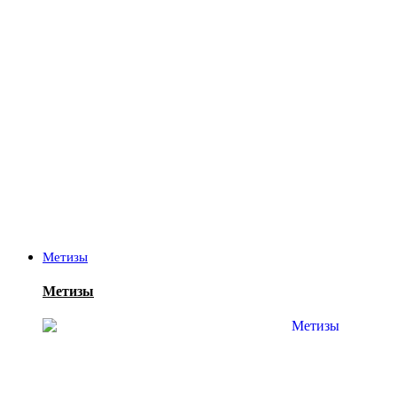
Метизы
Метизы