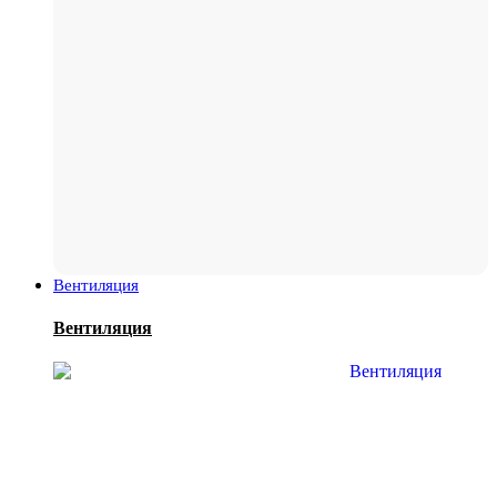
Вентиляция
Вентиляция