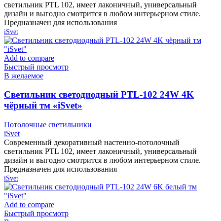
светильник PTL 102, имеет лаконичный, универсальный
дизайн и выгодно смотрится в любом интерьерном стиле.
Предназначен для использования
iSvet
Add to compare
Быстрый просмотр
В желаемое
Cветильник светодиодный PTL-102 24W 4K
чёрный тм «iSvet»
Потолочные светильники
iSvet
Современный декоративный настенно-потолочный
светильник PTL 102, имеет лаконичный, универсальный
дизайн и выгодно смотрится в любом интерьерном стиле.
Предназначен для использования
iSvet
Add to compare
Быстрый просмотр