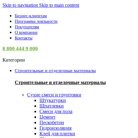
Skip to navigation
Skip to main content
Бизнес-клиентам
Программа лояльности
Покупателям
О компании
Контакты
8 800 444 9 000
Категории
Строительные и отделочные материалы
Строительные и отделочные материалы
Сухие смеси и грунтовки
Штукатурки
Шпатлевки
Смеси для пола
Цемент
Пескобетон
Гидроизоляция
Клей для плитки