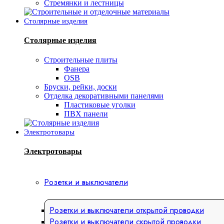
Стремянки и лестницы
Столярные изделия
Столярные изделия
Строительные плиты
Фанера
OSB
Бруски, рейки, доски
Отделка декоративными панелями
Пластиковые уголки
ПВХ панели
Электротовары
Электротовары
Розетки и выключатели
Розетки и выключатели открытой проводки
Розетки и выключатели скрытой проводки