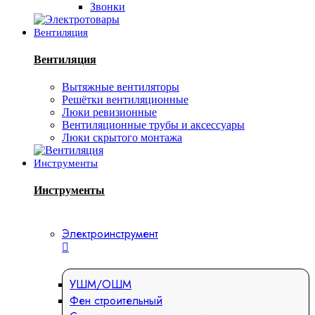
Звонки
Вентиляция
Вентиляция
Вытяжные вентиляторы
Решётки вентиляционные
Люки ревизионные
Вентиляционные трубы и аксессуары
Люки скрытого монтажа
Инструменты
Инструменты
Электроинструмент
УШМ/ОШМ
Фен строительный