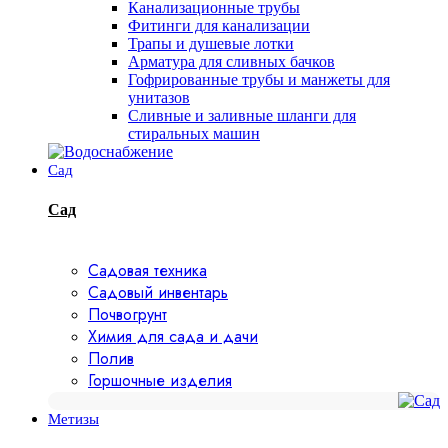
Канализационные трубы
Фитинги для канализации
Трапы и душевые лотки
Арматура для сливных бачков
Гофрированные трубы и манжеты для
унитазов
Сливные и заливные шланги для
стиральных машин
Сад
Сад
Садовая техника
Садовый инвентарь
Почвогрунт
Химия для сада и дачи
Полив
Горшочные изделия
Метизы