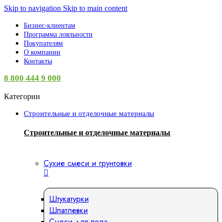
Skip to navigation
Skip to main content
Бизнес-клиентам
Программа лояльности
Покупателям
О компании
Контакты
8 800 444 9 000
Категории
Строительные и отделочные материалы
Строительные и отделочные материалы
Сухие смеси и грунтовки
Штукатурки
Шпатлевки
Смеси для пола