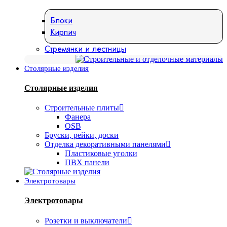
Блоки
Кирпич
Стремянки и лестницы
Столярные изделия
Столярные изделия
Строительные плиты
Фанера
OSB
Бруски, рейки, доски
Отделка декоративными панелями
Пластиковые уголки
ПВХ панели
Электротовары
Электротовары
Розетки и выключатели