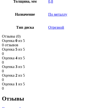
Толщина, мм
0,8
Назначение
По металлу
Тип диска
Отрезной
Отзывы (0)
Оценка
0
из 5
0 отзывов
Оценка
5
из 5
0
Оценка
4
из 5
0
Оценка
3
из 5
0
Оценка
2
из 5
0
Оценка
1
из 5
0
Отзывы