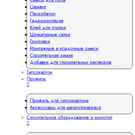
Цемент
Пескобетон
Гидроизоляция
Клей для плитки
Штукатурные сетки
Грунтовки
Монтажные и кладочные смеси
Строительная химия
Добавки для строительных растворов
Гипсокартон
Профиль
Профиль для гипсокартона
Аксессуары для металлокаркаса
Строительное оборудование и монолит