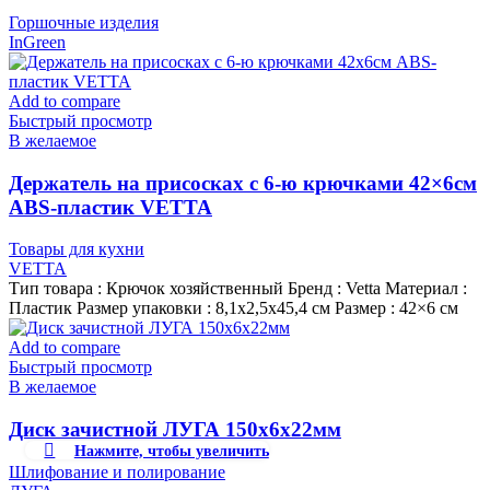
Горшочные изделия
InGreen
Add to compare
Быстрый просмотр
В желаемое
Держатель на присосках с 6-ю крючками 42×6см
ABS-пластик VETTA
Товары для кухни
VETTA
Тип товара : Крючок хозяйственный Бренд : Vetta Материал :
Пластик Размер упаковки : 8,1х2,5х45,4 см Размер : 42×6 см
Add to compare
Быстрый просмотр
В желаемое
Диск зачистной ЛУГА 150х6х22мм
Нажмите, чтобы увеличить
Шлифование и полирование