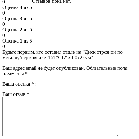
Отзывов пока нет.
0
Оценка
4
из 5
0
Оценка
3
из 5
0
Оценка
2
из 5
0
Оценка
1
из 5
0
Будьте первым, кто оставил отзыв на “Диск отрезной по
металлу/нержавейке ЛУГА 125х1,0х22мм”
Ваш адрес email не будет опубликован.
Обязательные поля
помечены
*
Ваша оценка
*
Ваш отзыв
*