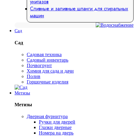
унитазов
Сливные и заливные шланги для стиральных
машин
Сад
Сад
Садовая техника
Садовый инвентарь
Почвогрунт
Химия для сада и дачи
Полив
Горшочные изделия
Метизы
Метизы
Дверная фурнитура
Ручки для дверей
Глазки дверные
Номера на дверь