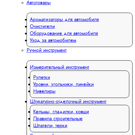
Автотовары
Ароматизаторы для автомобиля
Очистители
Оборудование для автомобиля
Уход за автомобилем
Ручной инструмент
Измерительный инструмент
Рулетки
Уровни, угольники, линейки
Нивелиры
Штукатурно-отделочный инструмент
Кельмы, гладилки, ковши
Правила строительные
Шпатели, терки