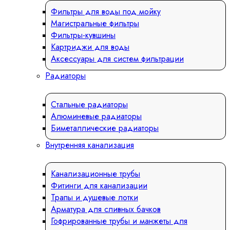
Фильтры для воды под мойку
Магистральные фильтры
Фильтры-кувшины
Картриджи для воды
Аксессуары для систем фильтрации
Радиаторы
Стальные радиаторы
Алюминевые радиаторы
Биметаллические радиаторы
Внутренняя канализация
Канализационные трубы
Фитинги для канализации
Трапы и душевые лотки
Арматура для сливных бачков
Гофрированные трубы и манжеты для