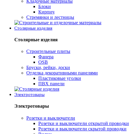
Кладочные материалы
Блоки
Кирпич
Стремянки и лестницы
Столярные изделия
Столярные изделия
Строительные плиты
Фанера
OSB
Бруски, рейки, доски
Отделка декоративными панелями
Пластиковые уголки
ПВХ панели
Электротовары
Электротовары
Розетки и выключатели
Розетки и выключатели открытой проводки
Розетки и выключатели скрытой проводки