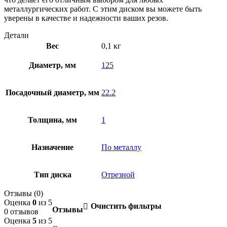
металлургических работ. С этим диском вы можете быть
уверены в качестве и надежности ваших резов.
Детали
Вес
0,1 кг
Диаметр, мм
125
Посадочный диаметр, мм
22.2
Толщина, мм
1
Назначение
По металлу
Тип диска
Отрезной
Отзывы (0)
Оценка
0
из 5
Очистить фильтры
Отзывы
0 отзывов
Оценка
5
из 5