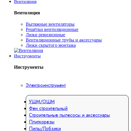
Вентиляция
Вентиляция
Вытяжные вентиляторы
Решётки вентиляционные
Люки ревизионные
Вентиляционные трубы и аксессуары
Люки скрытого монтажа
Инструменты
Инструменты
Электроинструмент
УШМ/ОШМ
Фен строительный
Строительные пылесосы и аксессуары
Плиткорезы
Пилы/Лобзики