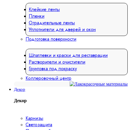
Клейкие ленты
Пленки
Оградительные ленты
Уплотнители для дверей и окон
Подготовка поверхности
Шпатлевки и краски для реставрации
Растворители и очистители
Грунтовка под покраску
Коллеровочный центр
Декор
Декор
Карнизы
Светозащита