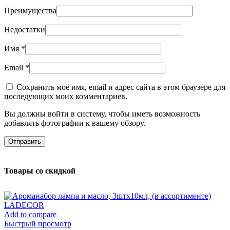
Преимущества
Недостатки
Имя
*
Email
*
Сохранить моё имя, email и адрес сайта в этом браузере для
последующих моих комментариев.
Вы должны войти в систему, чтобы иметь возможность
добавлять фотографии к вашему обзору.
Товары со скидкой
Add to compare
Быстрый просмотр