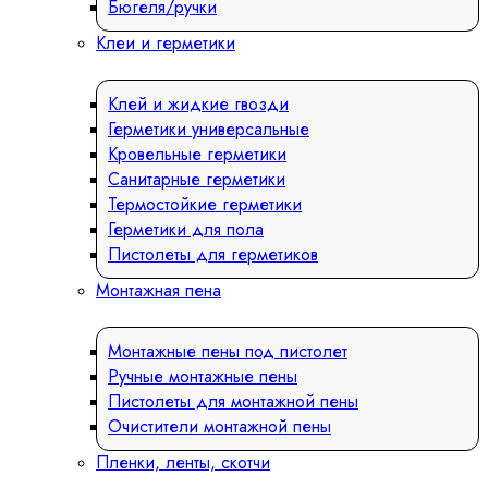
Бюгеля/ручки
Клеи и герметики
Клей и жидкие гвозди
Герметики универсальные
Кровельные герметики
Санитарные герметики
Термостойкие герметики
Герметики для пола
Пистолеты для герметиков
Монтажная пена
Монтажные пены под пистолет
Ручные монтажные пены
Пистолеты для монтажной пены
Очистители монтажной пены
Пленки, ленты, скотчи