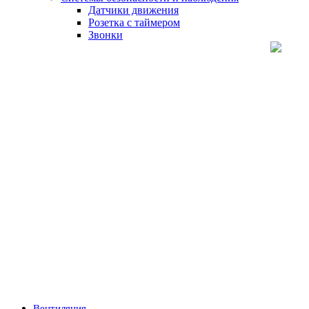
Датчики движения
Розетка с таймером
Звонки
Вентиляция