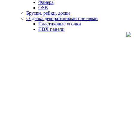
Фанера
OSB
Бруски, рейки, доски
Отделка декоративными панелями
Пластиковые уголки
ПВХ панели