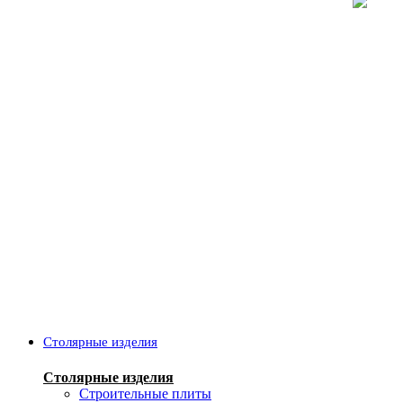
Столярные изделия
Столярные изделия
Строительные плиты