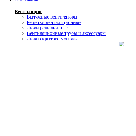
Вентиляция
Вытяжные вентиляторы
Решётки вентиляционные
Люки ревизионные
Вентиляционные трубы и аксессуары
Люки скрытого монтажа