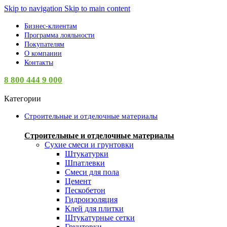
Skip to navigation
Skip to main content
Бизнес-клиентам
Программа лояльности
Покупателям
О компании
Контакты
8 800 444 9 000
Категории
Строительные и отделочные материалы
Строительные и отделочные материалы
Сухие смеси и грунтовки
Штукатурки
Шпатлевки
Смеси для пола
Цемент
Пескобетон
Гидроизоляция
Клей для плитки
Штукатурные сетки
Грунтовки