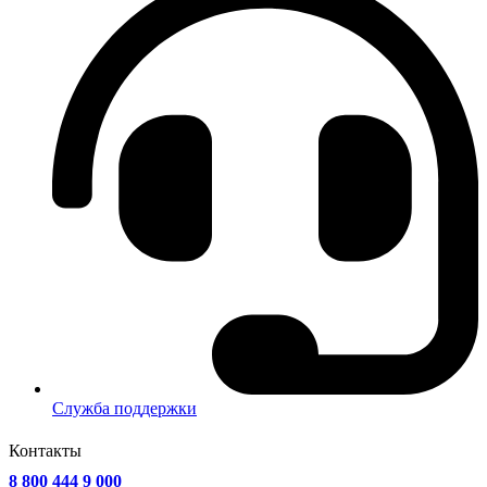
Служба поддержки
Контакты
8 800 444 9 000