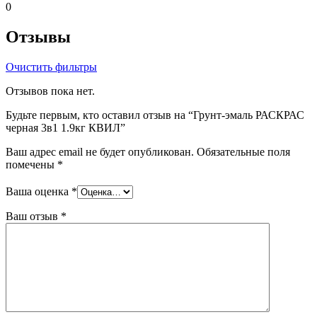
0
Отзывы
Очистить фильтры
Отзывов пока нет.
Будьте первым, кто оставил отзыв на “Грунт-эмаль РАСКРАС
черная 3в1 1.9кг КВИЛ”
Ваш адрес email не будет опубликован.
Обязательные поля
помечены
*
Ваша оценка
*
Ваш отзыв
*