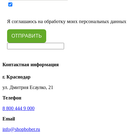
Я соглашаюсь на обработку моих персональных данных
ОТПРАВИТЬ
Контактная информация
г. Краснодар
ул. Дмитрия Есаулко, 21
Телефон
8 800 444 9 000
Email
info@shopbober.ru