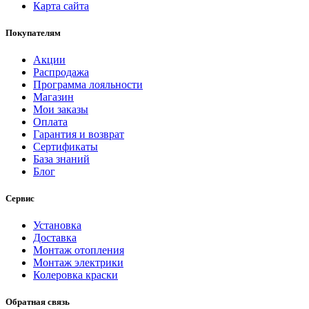
Карта сайта
Покупателям
Акции
Распродажа
Программа лояльности
Магазин
Мои заказы
Оплата
Гарантия и возврат
Сертификаты
База знаний
Блог
Сервис
Установка
Доставка
Монтаж отопления
Монтаж электрики
Колеровка краски
Обратная связь