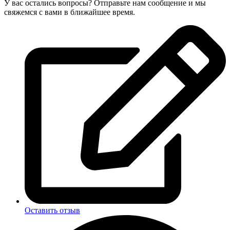
У вас остались вопросы? Отправьте нам сообщение и мы
свяжемся с вами в ближайшее время.
Оставить отзыв