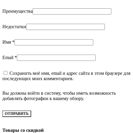
Преимущества
Недостатки
Имя
*
Email
*
Сохранить моё имя, email и адрес сайта в этом браузере для
последующих моих комментариев.
Вы должны войти в систему, чтобы иметь возможность
добавлять фотографии к вашему обзору.
Товары со скидкой