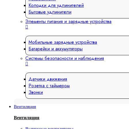
Колодки для удлинителей
Бытовые удлинители
Элементы питания и зарядные устройства
Мобильные зарядные устройства
Батарейки и аккумуляторы
Системы безопасности и наблюдения
Датчики движения
Розетка с таймером
Звонки
Вентиляция
Вентиляция
Вытяжные вентиляторы