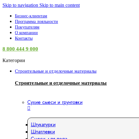
Skip to navigation
Skip to main content
Бизнес-клиентам
Программа лояльности
Покупателям
О компании
Контакты
8 800 444 9 000
Категории
Строительные и отделочные материалы
Строительные и отделочные материалы
Сухие смеси и грунтовки
Штукатурки
Шпатлевки
Смеси для пола