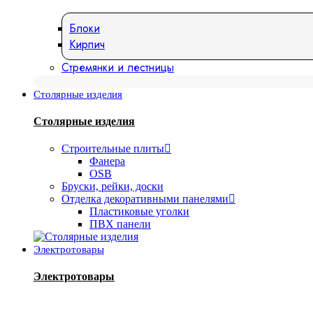
Блоки
Кирпич
Стремянки и лестницы
Столярные изделия
Столярные изделия
Строительные плиты
Фанера
OSB
Бруски, рейки, доски
Отделка декоративными панелями
Пластиковые уголки
ПВХ панели
Электротовары
Электротовары