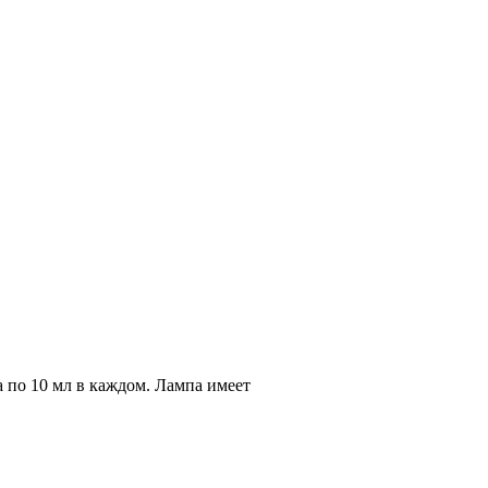
по 10 мл в каждом. Лампа имеет