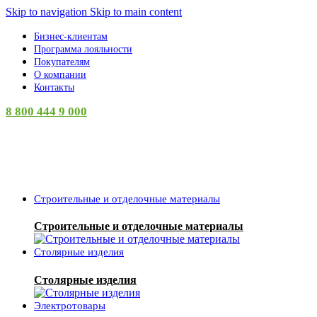
Skip to navigation
Skip to main content
Бизнес-клиентам
Программа лояльности
Покупателям
О компании
Контакты
8 800 444 9 000
Категории
Строительные и отделочные материалы
Строительные и отделочные материалы
Столярные изделия
Столярные изделия
Электротовары