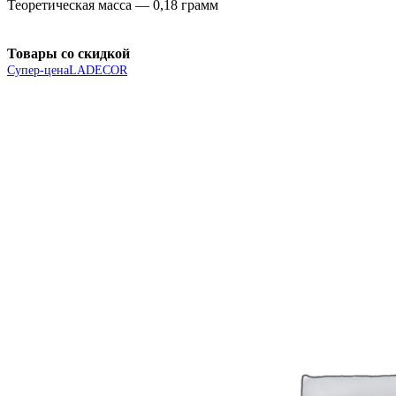
Теоретическая масса — 0,18 грамм
Товары со скидкой
Супер-цена
LADECOR