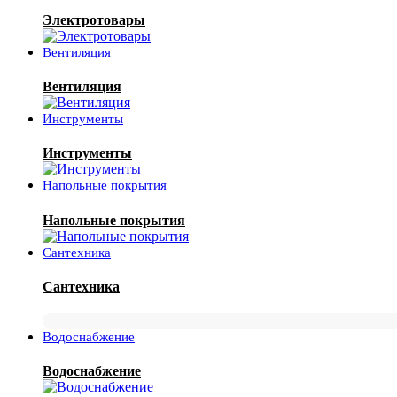
Электротовары
Вентиляция
Вентиляция
Инструменты
Инструменты
Напольные покрытия
Напольные покрытия
Сантехника
Сантехника
Водоснабжение
Водоснабжение