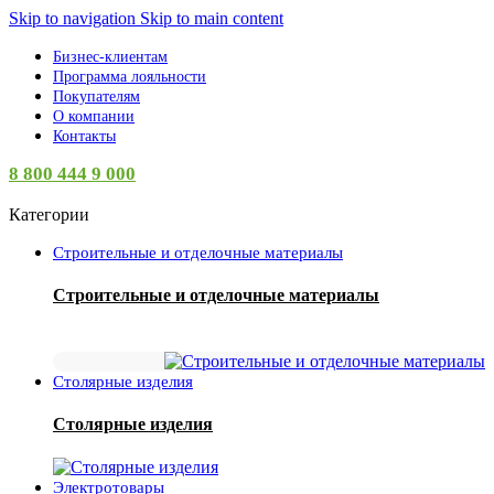
Skip to navigation
Skip to main content
Бизнес-клиентам
Программа лояльности
Покупателям
О компании
Контакты
8 800 444 9 000
Категории
Строительные и отделочные материалы
Строительные и отделочные материалы
Столярные изделия
Столярные изделия
Электротовары