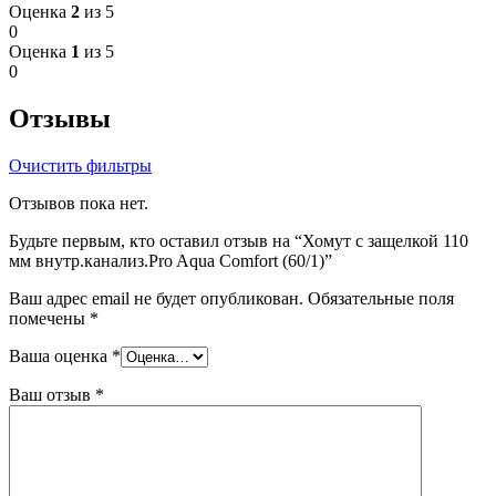
Оценка
2
из 5
0
Оценка
1
из 5
0
Отзывы
Очистить фильтры
Отзывов пока нет.
Будьте первым, кто оставил отзыв на “Хомут c защелкой 110
мм внутр.канализ.Pro Aqua Comfort (60/1)”
Ваш адрес email не будет опубликован.
Обязательные поля
помечены
*
Ваша оценка
*
Ваш отзыв
*