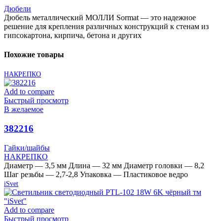
Дюбели
Дюбель металлический МОЛЛИ Sormat — это надежное
решение для крепления различных конструкций к стенам из
гипсокартона, кирпича, бетона и других
Похожие товары
НАКРЕПКО
Add to compare
Быстрый просмотр
В желаемое
382216
Гайки/шайбы
НАКРЕПКО
Диаметр — 3,5 мм Длина — 32 мм Диаметр головки — 8,2
Шаг резьбы — 2,7-2,8 Упаковка — Пластиковое ведро
iSvet
Add to compare
Быстрый просмотр