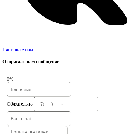
Напишите нам
Отправьте нам сообщение
0%
Обязательно