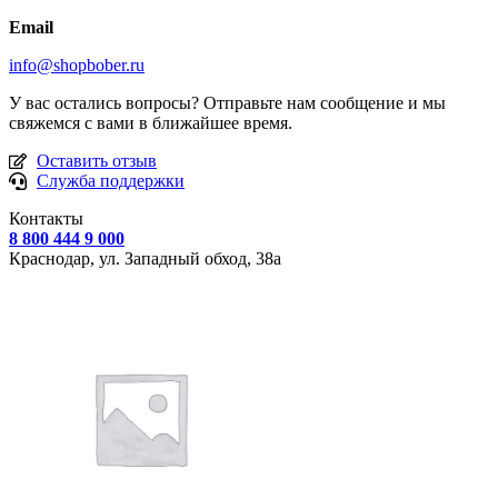
Email
info@shopbober.ru
У вас остались вопросы? Отправьте нам сообщение и мы
свяжемся с вами в ближайшее время.
Оставить отзыв
Служба поддержки
Контакты
8 800 444 9 000
Краснодар, ул.
Западный обход, 38а