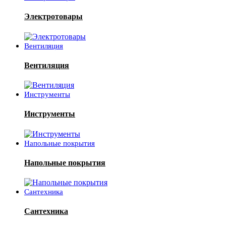
Электротовары
Вентиляция
Вентиляция
Инструменты
Инструменты
Напольные покрытия
Напольные покрытия
Сантехника
Сантехника