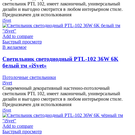
светильник PTL 102, имеет лаконичный, универсальный
дизайн и выгодно смотрится в любом интерьерном стиле.
Предназначен для использования
iSvet
Add to compare
Быстрый просмотр
В желаемое
Cветильник светодиодный PTL-102 36W 6K
белый тм «iSvet»
Потолочные светильники
iSvet
Современный декоративный настенно-потолочный
светильник PTL 102, имеет лаконичный, универсальный
дизайн и выгодно смотрится в любом интерьерном стиле.
Предназначен для использования
iSvet
Add to compare
Быстрый просмотр