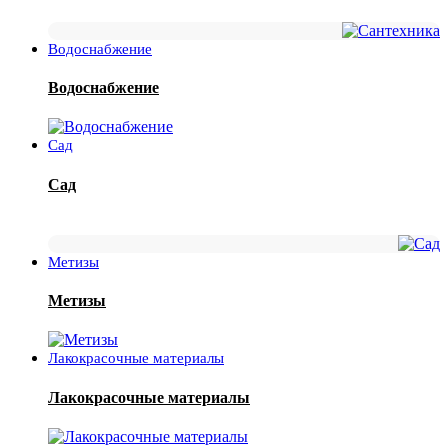
Водоснабжение
Водоснабжение
Сад
Сад
Метизы
Метизы
Лакокрасочные материалы
Лакокрасочные материалы