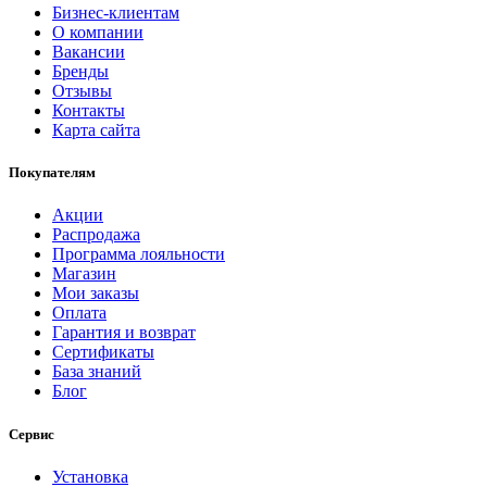
Бизнес-клиентам
О компании
Вакансии
Бренды
Отзывы
Контакты
Карта сайта
Покупателям
Акции
Распродажа
Программа лояльности
Магазин
Мои заказы
Оплата
Гарантия и возврат
Сертификаты
База знаний
Блог
Сервис
Установка