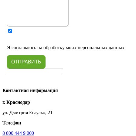
Я соглашаюсь на обработку моих персональных данных
ОТПРАВИТЬ
Контактная информация
г. Краснодар
ул. Дмитрия Есаулко, 21
Телефон
8 800 444 9 000