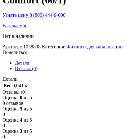
Узнать цену 8 (800) 444-9-000
В желаемое
Нет в наличии
Артикул:
1038898
Категория:
Фитинги для канализации
Поделиться:
Детали
Отзывы (0)
Детали
Вес
0,041 кг
Отзывы (0)
Оценка
0
из 5
0 отзывов
Оценка
5
из 5
0
Оценка
4
из 5
0
Оценка
3
из 5
0