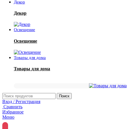
Декор
Декор
Освещение
Освещение
Товары для дома
Товары для дома
Поиск
Вход / Регистрация
Сравнить
Избранное
Меню