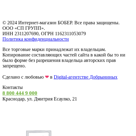
© 2024 Интернет-магазин БОБЕР. Все права защищены.
ООО «СП ГРУПП».
ИНН 2311207690, ОГРН 1162311053079
Политика конфиденциальности
Все торговые марки принадлежат их владельцам.
Копирование составляющих частей сайта в какой бы то ни
было форме без разрешения владельца авторских прав
запрещено.
Сделано с любовью
❤
в
Digital-агентстве Добрыниных
Контакты
8 800 444 9 000
Краснодар, ул. Дмитрия Есаулко, 21