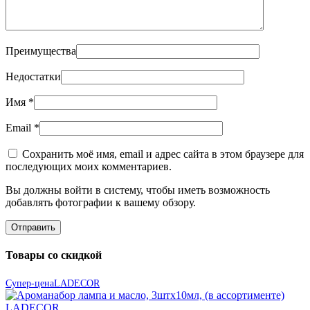
Преимущества
Недостатки
Имя
*
Email
*
Сохранить моё имя, email и адрес сайта в этом браузере для
последующих моих комментариев.
Вы должны войти в систему, чтобы иметь возможность
добавлять фотографии к вашему обзору.
Товары со скидкой
Супер-цена
LADECOR