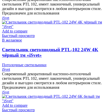
светильник PTL 102, имеет лаконичный, универсальный
дизайн и выгодно смотрится в любом интерьерном стиле.
Предназначен для использования
iSvet
Add to compare
Быстрый просмотр
В желаемое
Cветильник светодиодный PTL-102 24W 4K
чёрный тм «iSvet»
Потолочные светильники
iSvet
Современный декоративный настенно-потолочный
светильник PTL 102, имеет лаконичный, универсальный
дизайн и выгодно смотрится в любом интерьерном стиле.
Предназначен для использования
iSvet
Add to compare
Быстрый просмотр