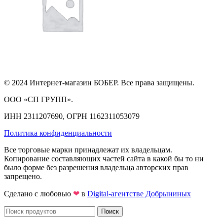
© 2024 Интернет-магазин БОБЕР. Все права защищены.
ООО «СП ГРУПП».
ИНН 2311207690, ОГРН 1162311053079
Политика конфиденциальности
Все торговые марки принадлежат их владельцам.
Копирование составляющих частей сайта в какой бы то ни
было форме без разрешения владельца авторских прав
запрещено.
Сделано с любовью
❤
в
Digital-агентстве Добрыниных
Поиск