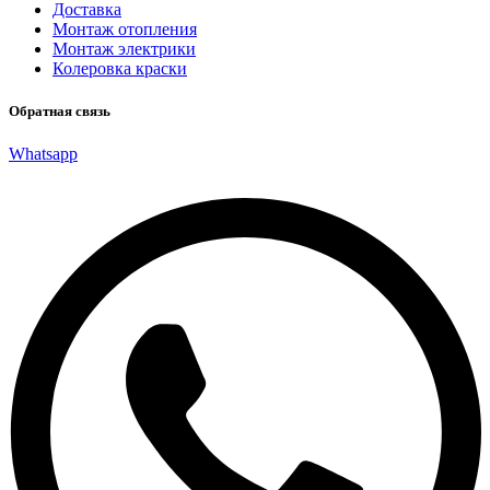
Доставка
Монтаж отопления
Монтаж электрики
Колеровка краски
Обратная связь
Whatsapp