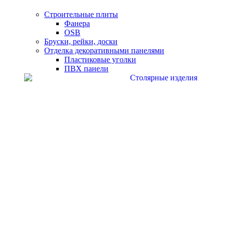
Строительные плиты
Фанера
OSB
Бруски, рейки, доски
Отделка декоративными панелями
Пластиковые уголки
ПВХ панели