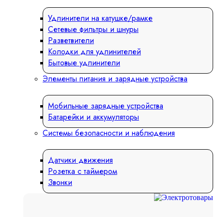
Удлинители на катушке/рамке
Сетевые фильтры и шнуры
Разветвители
Колодки для удлинителей
Бытовые удлинители
Элементы питания и зарядные устройства
Мобильные зарядные устройства
Батарейки и аккумуляторы
Системы безопасности и наблюдения
Датчики движения
Розетка с таймером
Звонки