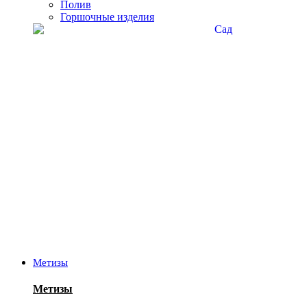
Полив
Горшочные изделия
Метизы
Метизы