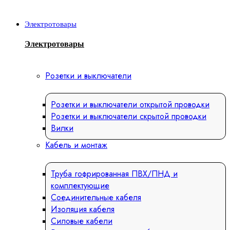
Электротовары
Электротовары
Розетки и выключатели
Розетки и выключатели открытой проводки
Розетки и выключатели скрытой проводки
Вилки
Кабель и монтаж
Труба гофрированная ПВХ/ПНД и
комплектующие
Соединительные кабеля
Изоляция кабеля
Силовые кабели