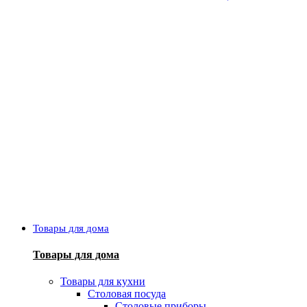
Товары для дома
Товары для дома
Товары для кухни
Столовая посуда
Столовые приборы