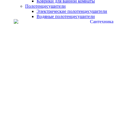
Коврики для ванной комнаты
Полотенцесушители
Электрические полотенцесушители
Водяные полотенцесушители