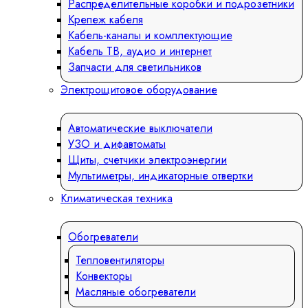
Распределительные коробки и подрозетники
Крепеж кабеля
Кабель-каналы и комплектующие
Кабель ТВ, аудио и интернет
Запчасти для светильников
Электрощитовое оборудование
Автоматические выключатели
УЗО и дифавтоматы
Щиты, счетчики электроэнергии
Мультиметры, индикаторные отвертки
Климатическая техника
Обогреватели
Тепловентиляторы
Конвекторы
Масляные обогреватели