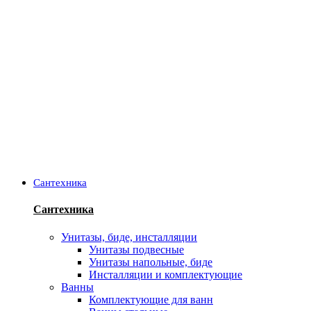
Сантехника
Сантехника
Унитазы, биде, инсталляции
Унитазы подвесные
Унитазы напольные, биде
Инсталляции и комплектующие
Ванны
Комплектующие для ванн