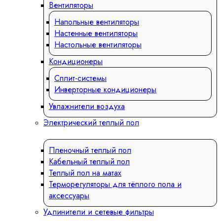
Вентиляторы
Напольные вентиляторы
Настенные вентиляторы
Настольные вентиляторы
Кондиционеры
Сплит-системы
Инверторные кондиционеры
Увлажнители воздуха
Электрический теплый пол
Пленочный теплый пол
Кабельный теплый пол
Теплый пол на матах
Терморегуляторы для тёплого пола и
аксессуары
Удлинители и сетевые фильтры