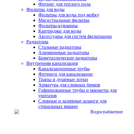
Фитинг для теплого пола
Фильтры для воды
Фильтры для воды под мойку
Магистральные фильтры
Фильтры-кувшины
Картриджи для воды
Аксессуары для систем фильтрации
Радиаторы
Стальные радиаторы
Алюминевые радиаторы
Биметаллические радиаторы
Внутренняя канализация
Канализационные трубы
Фитинги для канализации
Трапы и душевые лотки
Арматура для сливных бачков
Гофрированные трубы и манжеты для
унитазов
Сливные и заливные шланги для
стиральных машин