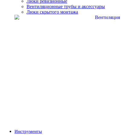
Люки ревизионные
Вентиляционные трубы и аксессуары
Люки скрытого монтажа
Инструменты