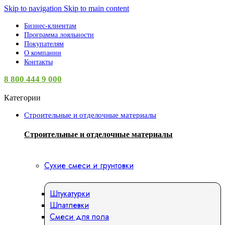
Skip to navigation
Skip to main content
Бизнес-клиентам
Программа лояльности
Покупателям
О компании
Контакты
8 800 444 9 000
Категории
Строительные и отделочные материалы
Строительные и отделочные материалы
Сухие смеси и грунтовки
Штукатурки
Шпатлевки
Смеси для пола