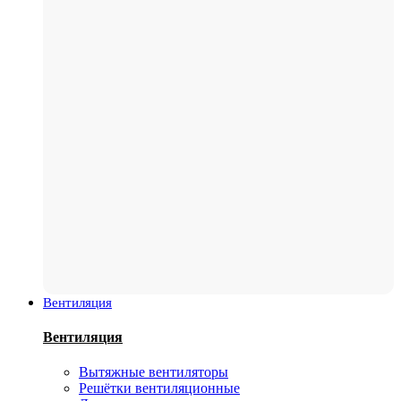
Вентиляция
Вентиляция
Вытяжные вентиляторы
Решётки вентиляционные