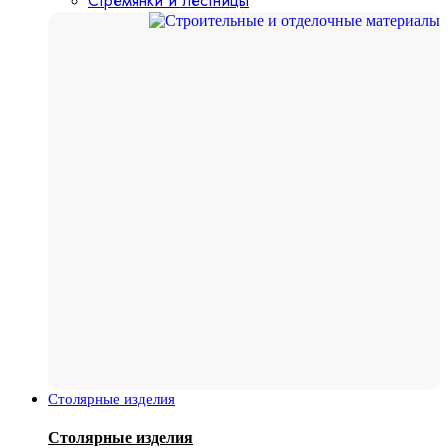
Стремянки и лестницы
Столярные изделия
Столярные изделия