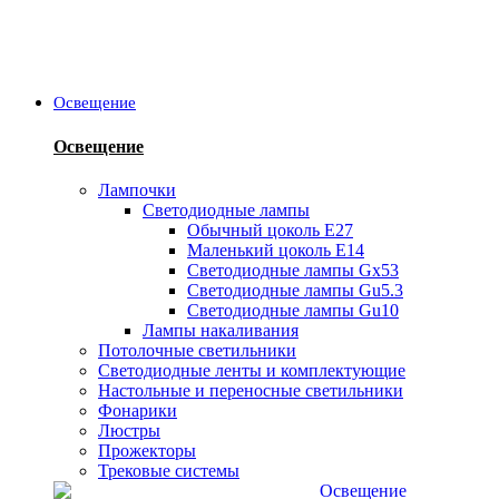
Освещение
Освещение
Лампочки
Светодиодные лампы
Обычный цоколь Е27
Маленький цоколь Е14
Светодиодные лампы Gx53
Светодиодные лампы Gu5.3
Светодиодные лампы Gu10
Лампы накаливания
Потолочные светильники
Светодиодные ленты и комплектующие
Настольные и переносные светильники
Фонарики
Люстры
Прожекторы
Трековые системы