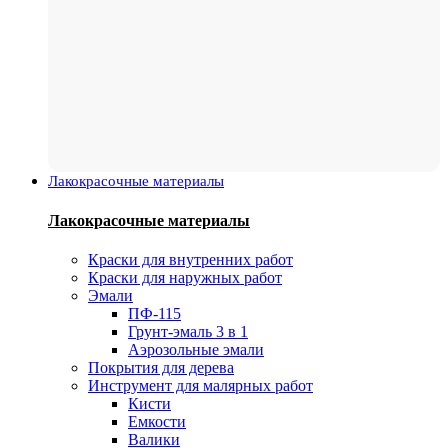
Лакокрасочные материалы
Лакокрасочные материалы
Краски для внутренних работ
Краски для наружных работ
Эмали
ПФ-115
Грунт-эмаль 3 в 1
Аэрозольные эмали
Покрытия для дерева
Инструмент для малярных работ
Кисти
Емкости
Валики