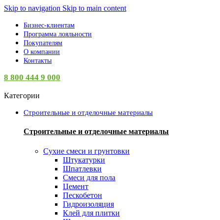
Skip to navigation
Skip to main content
Бизнес-клиентам
Программа лояльности
Покупателям
О компании
Контакты
8 800 444 9 000
Категории
Строительные и отделочные материалы
Строительные и отделочные материалы
Сухие смеси и грунтовки
Штукатурки
Шпатлевки
Смеси для пола
Цемент
Пескобетон
Гидроизоляция
Клей для плитки