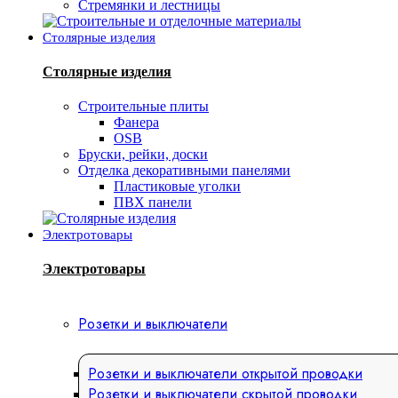
Стремянки и лестницы
Столярные изделия
Столярные изделия
Строительные плиты
Фанера
OSB
Бруски, рейки, доски
Отделка декоративными панелями
Пластиковые уголки
ПВХ панели
Электротовары
Электротовары
Розетки и выключатели
Розетки и выключатели открытой проводки
Розетки и выключатели скрытой проводки