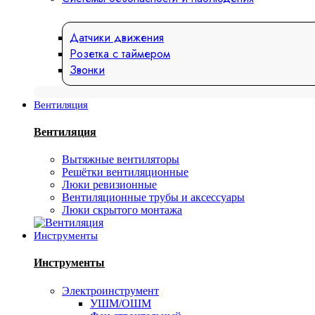
Датчики движения
Розетка с таймером
Звонки
Вентиляция
Вентиляция
Вытяжные вентиляторы
Решётки вентиляционные
Люки ревизионные
Вентиляционные трубы и аксессуары
Люки скрытого монтажа
Инструменты
Инструменты
Электроинструмент
УШМ/ОШМ