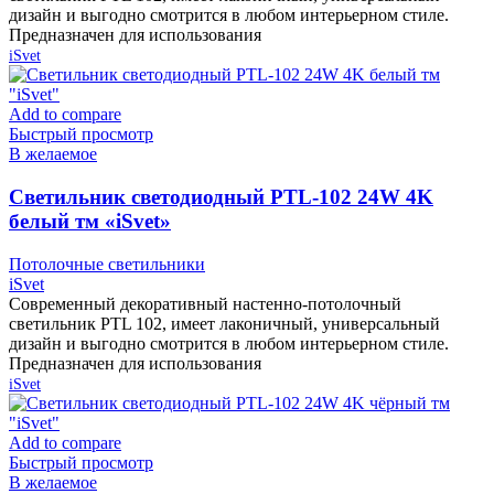
дизайн и выгодно смотрится в любом интерьерном стиле.
Предназначен для использования
iSvet
Add to compare
Быстрый просмотр
В желаемое
Cветильник светодиодный PTL-102 24W 4K
белый тм «iSvet»
Потолочные светильники
iSvet
Современный декоративный настенно-потолочный
светильник PTL 102, имеет лаконичный, универсальный
дизайн и выгодно смотрится в любом интерьерном стиле.
Предназначен для использования
iSvet
Add to compare
Быстрый просмотр
В желаемое