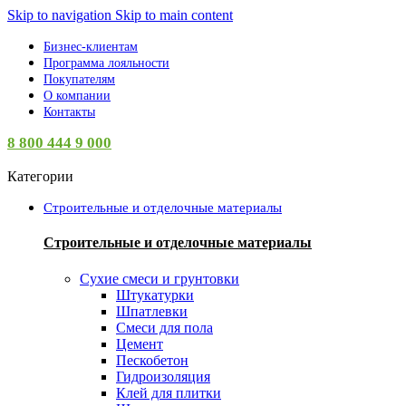
Skip to navigation
Skip to main content
Бизнес-клиентам
Программа лояльности
Покупателям
О компании
Контакты
8 800 444 9 000
Категории
Строительные и отделочные материалы
Строительные и отделочные материалы
Сухие смеси и грунтовки
Штукатурки
Шпатлевки
Смеси для пола
Цемент
Пескобетон
Гидроизоляция
Клей для плитки