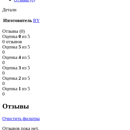
Отзывы (0)
Детали
Изготовитель
BY
Отзывы (0)
Оценка
0
из 5
0 отзывов
Оценка
5
из 5
0
Оценка
4
из 5
0
Оценка
3
из 5
0
Оценка
2
из 5
0
Оценка
1
из 5
0
Отзывы
Очистить фильтры
Отзывов пока нет.