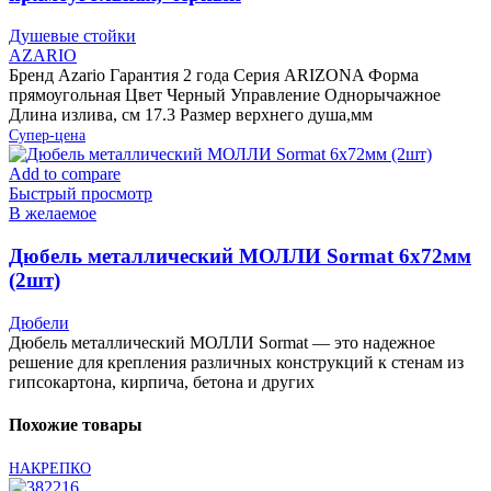
Душевые стойки
AZARIO
Бренд Azario Гарантия 2 года Серия ARIZONA Форма
прямоугольная Цвет Черный Управление Однорычажное
Длина излива, см 17.3 Размер верхнего душа,мм
Супер-цена
Add to compare
Быстрый просмотр
В желаемое
Дюбель металлический МОЛЛИ Sormat 6х72мм
(2шт)
Дюбели
Дюбель металлический МОЛЛИ Sormat — это надежное
решение для крепления различных конструкций к стенам из
гипсокартона, кирпича, бетона и других
Похожие товары
НАКРЕПКО