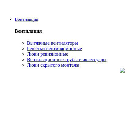
Вентиляция
Вентиляция
Вытяжные вентиляторы
Решётки вентиляционные
Люки ревизионные
Вентиляционные трубы и аксессуары
Люки скрытого монтажа