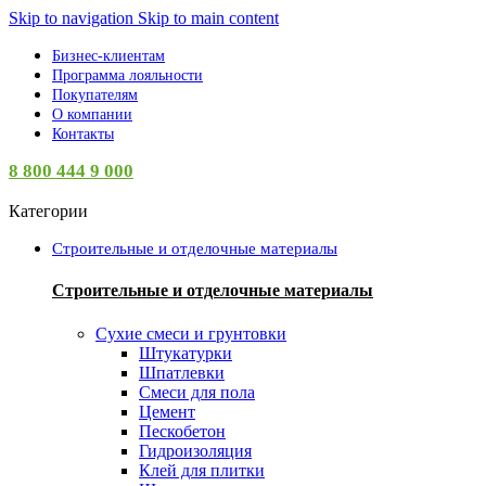
Skip to navigation
Skip to main content
Бизнес-клиентам
Программа лояльности
Покупателям
О компании
Контакты
8 800 444 9 000
Категории
Строительные и отделочные материалы
Строительные и отделочные материалы
Сухие смеси и грунтовки
Штукатурки
Шпатлевки
Смеси для пола
Цемент
Пескобетон
Гидроизоляция
Клей для плитки