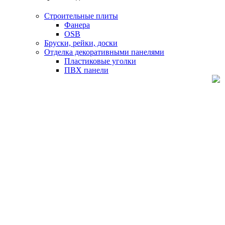
Строительные плиты
Фанера
OSB
Бруски, рейки, доски
Отделка декоративными панелями
Пластиковые уголки
ПВХ панели