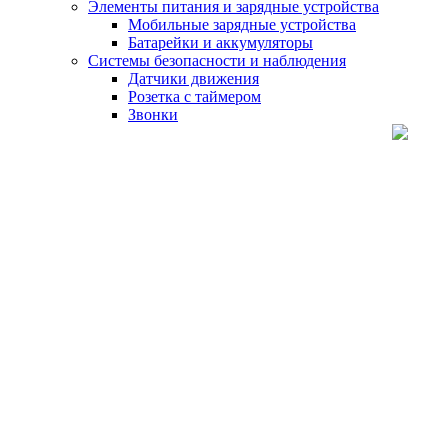
Элементы питания и зарядные устройства
Мобильные зарядные устройства
Батарейки и аккумуляторы
Системы безопасности и наблюдения
Датчики движения
Розетка с таймером
Звонки