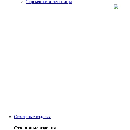
Стремянки и лестницы
Столярные изделия
Столярные изделия