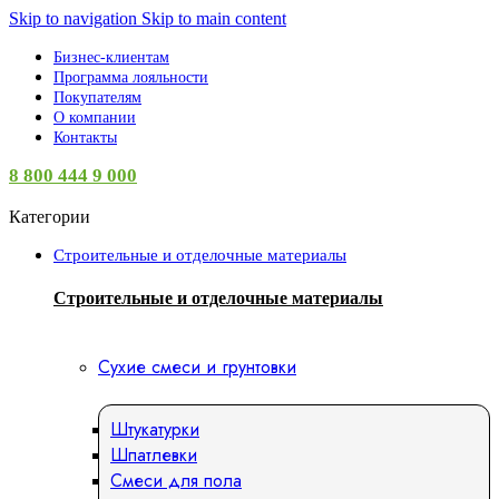
Skip to navigation
Skip to main content
Бизнес-клиентам
Программа лояльности
Покупателям
О компании
Контакты
8 800 444 9 000
Категории
Строительные и отделочные материалы
Строительные и отделочные материалы
Сухие смеси и грунтовки
Штукатурки
Шпатлевки
Смеси для пола