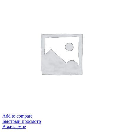
Add to compare
Быстрый просмотр
В желаемое