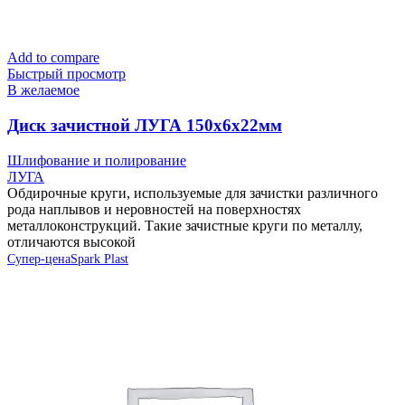
Add to compare
Быстрый просмотр
В желаемое
Диск зачистной ЛУГА 150х6х22мм
Шлифование и полирование
ЛУГА
Обдирочные круги, используемые для зачистки различного
рода наплывов и неровностей на поверхностях
металлоконструкций. Такие зачистные круги по металлу,
отличаются высокой
Супер-цена
Spark Plast