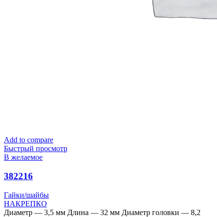
Add to compare
Быстрый просмотр
В желаемое
382216
Гайки/шайбы
НАКРЕПКО
Диаметр — 3,5 мм Длина — 32 мм Диаметр головки — 8,2