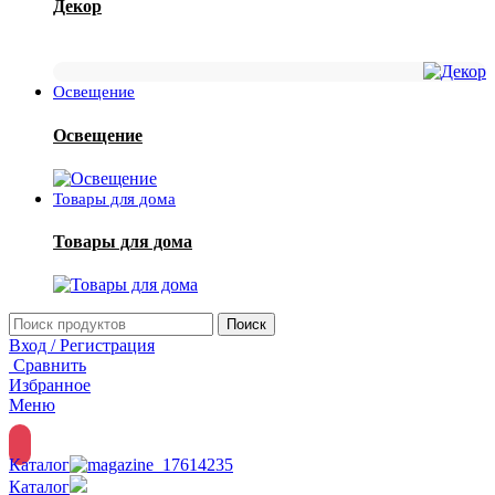
Декор
Освещение
Освещение
Товары для дома
Товары для дома
Поиск
Вход / Регистрация
Сравнить
Избранное
Меню
Каталог
Каталог