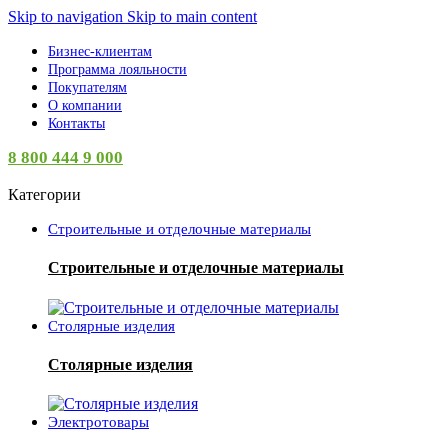
Skip to navigation
Skip to main content
Бизнес-клиентам
Программа лояльности
Покупателям
О компании
Контакты
8 800 444 9 000
Категории
Строительные и отделочные материалы
Строительные и отделочные материалы
Столярные изделия
Столярные изделия
Электротовары