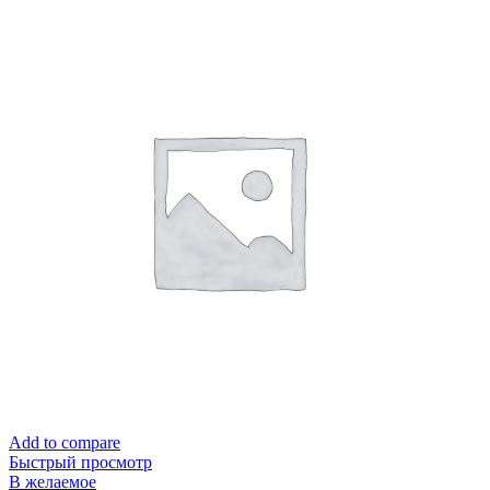
Add to compare
Быстрый просмотр
В желаемое