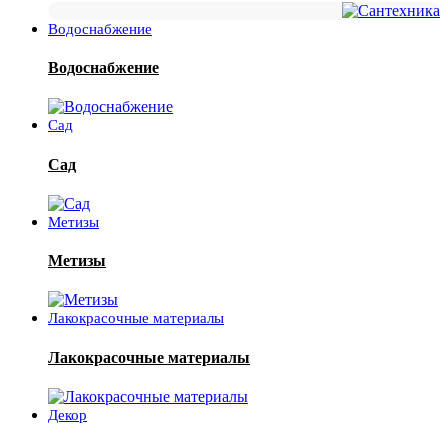
Водоснабжение
Водоснабжение
Сад
Сад
Метизы
Метизы
Лакокрасочные материалы
Лакокрасочные материалы
Декор