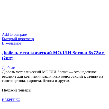
Add to compare
Быстрый просмотр
В желаемое
Дюбель металлический МОЛЛИ Sormat 6х72мм
(2шт)
Дюбели
Дюбель металлический МОЛЛИ Sormat — это надежное
решение для крепления различных конструкций к стенам из
гипсокартона, кирпича, бетона и других
Похожие товары
НАКРЕПКО