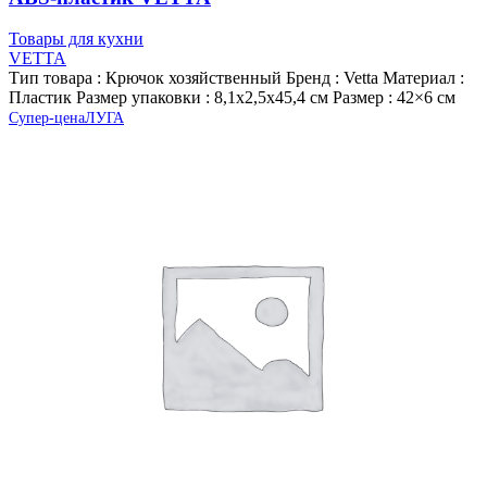
Товары для кухни
VETTA
Тип товара : Крючок хозяйственный Бренд : Vetta Материал :
Пластик Размер упаковки : 8,1х2,5х45,4 см Размер : 42×6 см
Супер-цена
ЛУГА