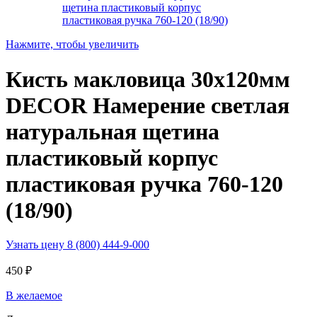
Нажмите, чтобы увеличить
Кисть макловица 30х120мм
DECOR Намерение светлая
натуральная щетина
пластиковый корпус
пластиковая ручка 760-120
(18/90)
Узнать цену 8 (800) 444-9-000
450
₽
В желаемое