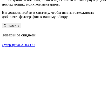
последующих моих комментариев.
Вы должны войти в систему, чтобы иметь возможность
добавлять фотографии к вашему обзору.
Товары со скидкой
Супер-цена
LADECOR