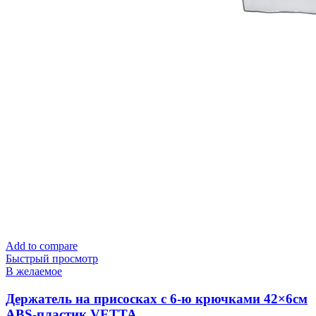
Add to compare
Быстрый просмотр
В желаемое
Держатель на присосках с 6-ю крючками 42×6см
ABS-пластик VETTA