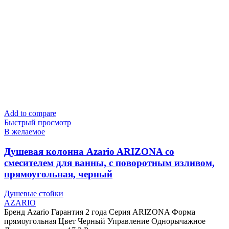
Add to compare
Быстрый просмотр
В желаемое
Душевая колонна Azario ARIZONA со
смесителем для ванны, с поворотным изливом,
прямоугольная, черный
Душевые стойки
AZARIO
Бренд Azario Гарантия 2 года Серия ARIZONA Форма
прямоугольная Цвет Черный Управление Однорычажное