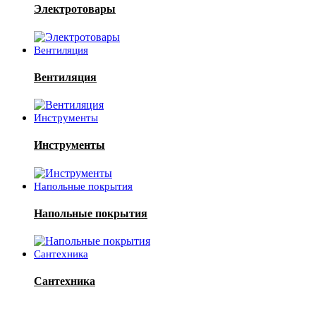
Электротовары
Вентиляция
Вентиляция
Инструменты
Инструменты
Напольные покрытия
Напольные покрытия
Сантехника
Сантехника