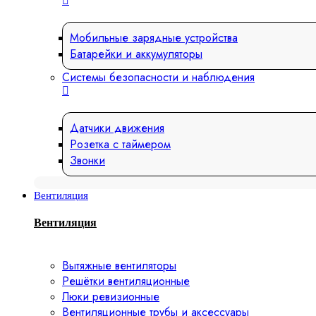
Мобильные зарядные устройства
Батарейки и аккумуляторы
Системы безопасности и наблюдения
Датчики движения
Розетка с таймером
Звонки
Вентиляция
Вентиляция
Вытяжные вентиляторы
Решётки вентиляционные
Люки ревизионные
Вентиляционные трубы и аксессуары