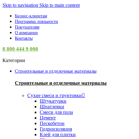
Skip to navigation
Skip to main content
Бизнес-клиентам
Программа лояльности
Покупателям
О компании
Контакты
8 800 444 9 000
Категории
Строительные и отделочные материалы
Строительные и отделочные материалы
Сухие смеси и грунтовки
Штукатурки
Шпатлевки
Смеси для пола
Цемент
Пескобетон
Гидроизоляция
Клей для плитки