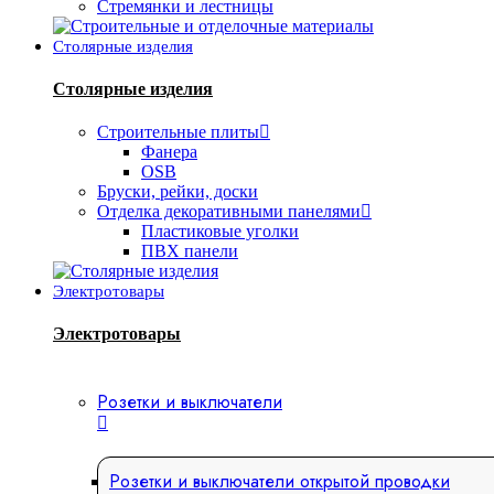
Стремянки и лестницы
Столярные изделия
Столярные изделия
Строительные плиты
Фанера
OSB
Бруски, рейки, доски
Отделка декоративными панелями
Пластиковые уголки
ПВХ панели
Электротовары
Электротовары
Розетки и выключатели
Розетки и выключатели открытой проводки