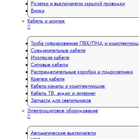
Розетки и выключатели скрытой проводки
Вилки
Кабель и монтаж
Труба гофрированная ПВХ/ПНД и комплектующ
Соединительные кабеля
Изоляция кабеля
Силовые кабели
Распределительные коробки и подрозетники
Крепеж кабеля
Кабель-каналы и комплектующие
Кабель ТВ, аудио и интернет
Запчасти для светильников
Электрощитовое оборудование
Автоматические выключатели