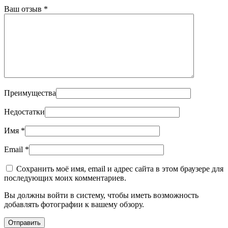
Ваш отзыв
*
Преимущества
Недостатки
Имя
*
Email
*
Сохранить моё имя, email и адрес сайта в этом браузере для
последующих моих комментариев.
Вы должны войти в систему, чтобы иметь возможность
добавлять фотографии к вашему обзору.