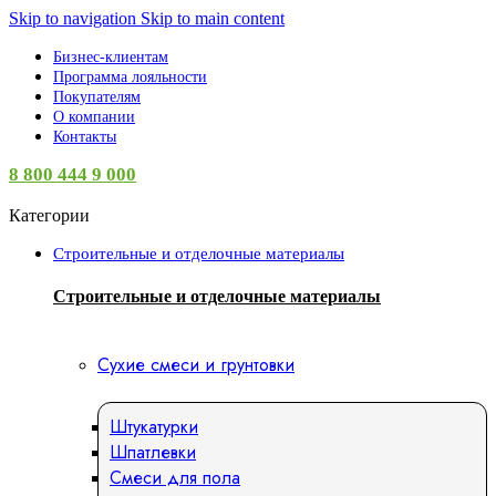
Skip to navigation
Skip to main content
Бизнес-клиентам
Программа лояльности
Покупателям
О компании
Контакты
8 800 444 9 000
Категории
Строительные и отделочные материалы
Строительные и отделочные материалы
Сухие смеси и грунтовки
Штукатурки
Шпатлевки
Смеси для пола