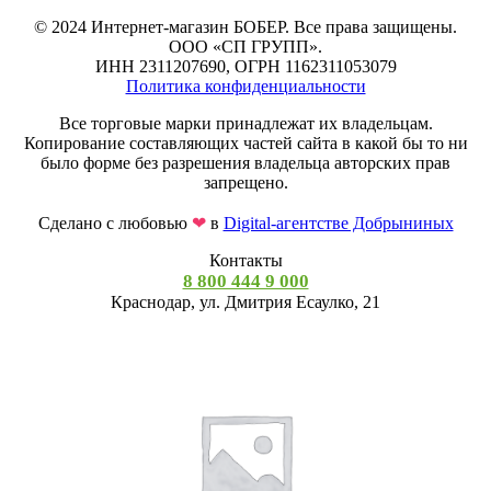
© 2024 Интернет-магазин БОБЕР. Все права защищены.
ООО «СП ГРУПП».
ИНН 2311207690, ОГРН 1162311053079
Политика конфиденциальности
Все торговые марки принадлежат их владельцам.
Копирование составляющих частей сайта в какой бы то ни
было форме без разрешения владельца авторских прав
запрещено.
Сделано с любовью
❤
в
Digital-агентстве Добрыниных
Контакты
8 800 444 9 000
Краснодар, ул. Дмитрия Есаулко, 21