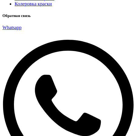
Колеровка краски
Обратная связь
Whatsapp