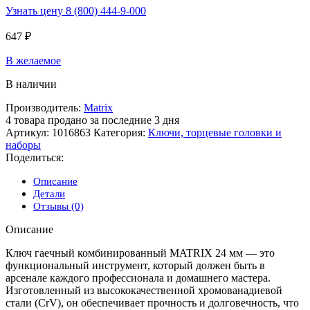
Узнать цену 8 (800) 444-9-000
647
₽
В желаемое
В наличии
Производитель:
Matrix
4
товара продано за последние 3 дня
Артикул:
1016863
Категория:
Ключи, торцевые головки и
наборы
Поделиться:
Описание
Детали
Отзывы (0)
Описание
Ключ гаечный комбинированный MATRIX 24 мм — это
функциональный инструмент, который должен быть в
арсенале каждого профессионала и домашнего мастера.
Изготовленный из высококачественной хромованадиевой
стали (CrV), он обеспечивает прочность и долговечность, что