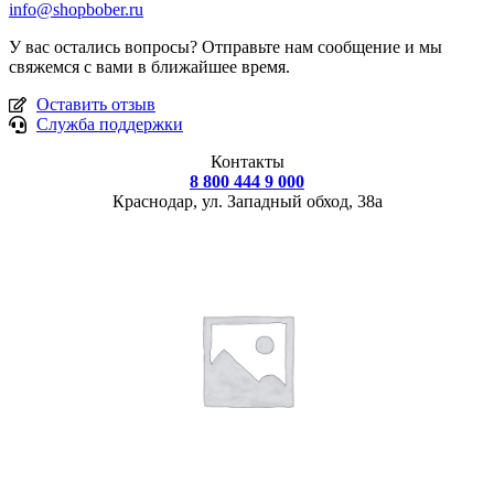
info@shopbober.ru
У вас остались вопросы? Отправьте нам сообщение и мы
свяжемся с вами в ближайшее время.
Оставить отзыв
Служба поддержки
Контакты
8 800 444 9 000
Краснодар, ул.
Западный обход, 38а