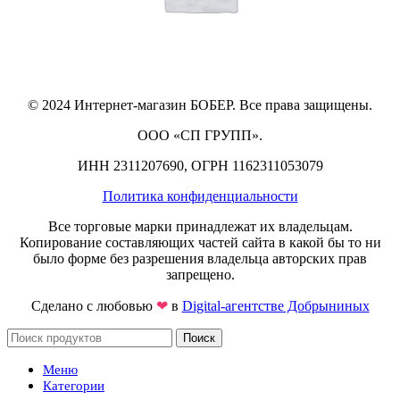
© 2024 Интернет-магазин БОБЕР. Все права защищены.
ООО «СП ГРУПП».
ИНН 2311207690, ОГРН 1162311053079
Политика конфиденциальности
Все торговые марки принадлежат их владельцам.
Копирование составляющих частей сайта в какой бы то ни
было форме без разрешения владельца авторских прав
запрещено.
Сделано с любовью
❤
в
Digital-агентстве Добрыниных
Поиск
Меню
Категории