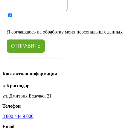
Я соглашаюсь на обработку моих персональных данных
ОТПРАВИТЬ
Контактная информация
г. Краснодар
ул. Дмитрия Есаулко, 21
Телефон
8 800 444 9 000
Email