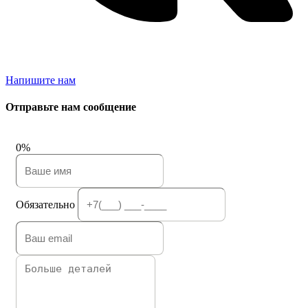
Напишите нам
Отправьте нам сообщение
0%
Обязательно