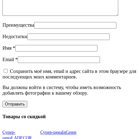
Преимущества
Недостатки
Имя
*
Email
*
Сохранить моё имя, email и адрес сайта в этом браузере для
последующих моих комментариев.
Вы должны войти в систему, чтобы иметь возможность
добавлять фотографии к вашему обзору.
Товары со скидкой
Супер-
Супер-цена
InGreen
цена
LADECOR