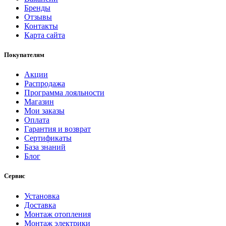
Бренды
Отзывы
Контакты
Карта сайта
Покупателям
Акции
Распродажа
Программа лояльности
Магазин
Мои заказы
Оплата
Гарантия и возврат
Сертификаты
База знаний
Блог
Сервис
Установка
Доставка
Монтаж отопления
Монтаж электрики