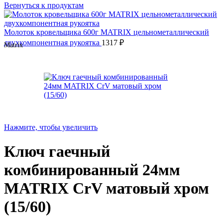
Вернуться к продуктам
Молоток кровельщика 600г MATRIX цельнометаллический
двухкомпонентная рукоятка
1317
₽
Matrix
Нажмите, чтобы увеличить
Ключ гаечный
комбинированный 24мм
MATRIX CrV матовый хром
(15/60)