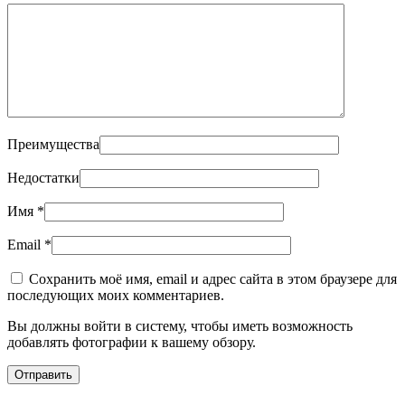
Преимущества
Недостатки
Имя
*
Email
*
Сохранить моё имя, email и адрес сайта в этом браузере для
последующих моих комментариев.
Вы должны войти в систему, чтобы иметь возможность
добавлять фотографии к вашему обзору.