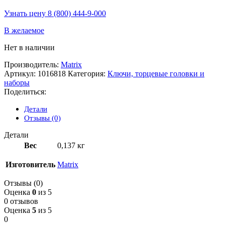
Узнать цену 8 (800) 444-9-000
В желаемое
Нет в наличии
Производитель:
Matrix
Артикул:
1016818
Категория:
Ключи, торцевые головки и
наборы
Поделиться:
Детали
Отзывы (0)
Детали
Вес
0,137 кг
Изготовитель
Matrix
Отзывы (0)
Оценка
0
из 5
0 отзывов
Оценка
5
из 5
0