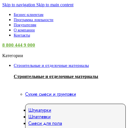
Skip to navigation
Skip to main content
Бизнес-клиентам
Программа лояльности
Покупателям
О компании
Контакты
8 800 444 9 000
Категории
Строительные и отделочные материалы
Строительные и отделочные материалы
Сухие смеси и грунтовки
Штукатурки
Шпатлевки
Смеси для пола