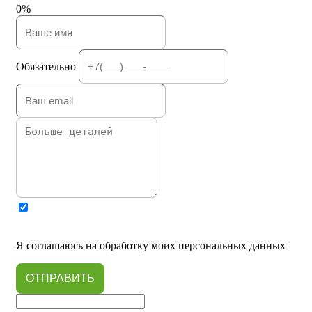
0%
Обязательно
Я соглашаюсь на обработку моих персональных данных
ОТПРАВИТЬ