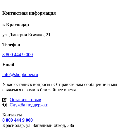
Контактная информация
г. Краснодар
ул. Дмитрия Есаулко, 21
Телефон
8 800 444 9 000
Email
info@shopbober.ru
У вас остались вопросы? Отправьте нам сообщение и мы
свяжемся с вами в ближайшее время.
Оставить отзыв
Служба поддержки
Контакты
8 800 444 9 000
Краснодар, ул.
Западный обход, 38а