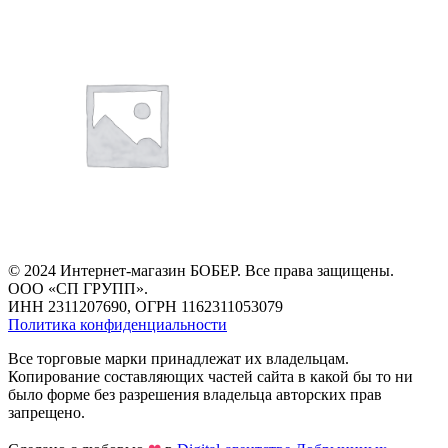
© 2024 Интернет-магазин БОБЕР. Все права защищены.
ООО «СП ГРУПП».
ИНН 2311207690, ОГРН 1162311053079
Политика конфиденциальности
Все торговые марки принадлежат их владельцам.
Копирование составляющих частей сайта в какой бы то ни
было форме без разрешения владельца авторских прав
запрещено.