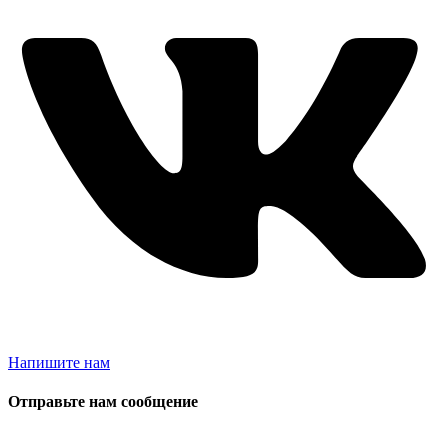
Напишите нам
Отправьте нам сообщение