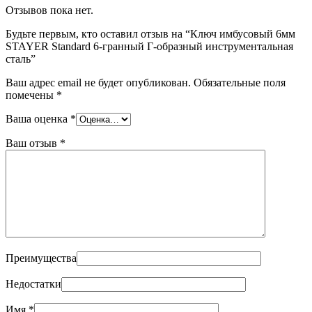
Отзывов пока нет.
Будьте первым, кто оставил отзыв на “Ключ имбусовый 6мм
STAYER Standard 6-гранный Г-образный инструментальная
сталь”
Ваш адрес email не будет опубликован.
Обязательные поля
помечены
*
Ваша оценка
*
Ваш отзыв
*
Преимущества
Недостатки
Имя
*