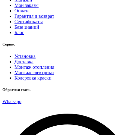
Мои заказы
Оплата
Гарантия и возврат
Сертификаты
База знаний
Блог
Сервис
Установка
Доставка
Монтаж отопления
Монтаж электрики
Колеровка краски
Обратная связь
Whatsapp