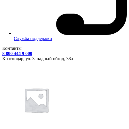
Служба поддержки
Контакты
8 800 444 9 000
Краснодар, ул.
Западный обход, 38а