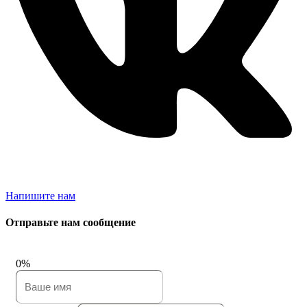
Напишите нам
Отправьте нам сообщение
0%