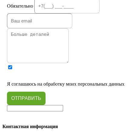
Обязательно
Я соглашаюсь на обработку моих персональных данных
ОТПРАВИТЬ
Контактная информация