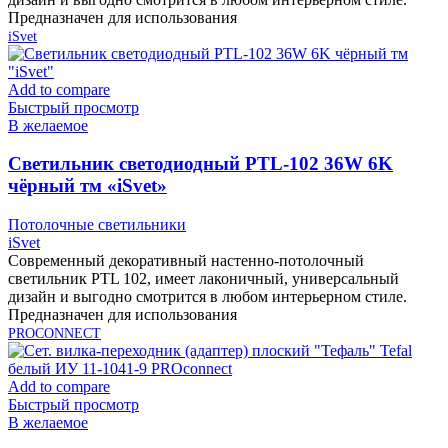
Предназначен для использования
iSvet
Add to compare
Быстрый просмотр
В желаемое
Cветильник светодиодный PTL-102 36W 6K
чёрный тм «iSvet»
Потолочные светильники
iSvet
Современный декоративный настенно-потолочный
светильник PTL 102, имеет лаконичный, универсальный
дизайн и выгодно смотрится в любом интерьерном стиле.
Предназначен для использования
PROCONNECT
Add to compare
Быстрый просмотр
В желаемое