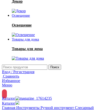
Декор
Освещение
Освещение
Товары для дома
Товары для дома
Поиск
Вход / Регистрация
Сравнить
Избранное
Меню
Каталог
Каталог
Главная
Инструменты
Ручной инструмент
Слесарный