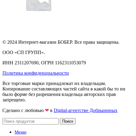
© 2024 Интернет-магазин БОБЕР. Все права защищены.
ООО «СП ГРУПП».
ИНН 2311207690, ОГРН 1162311053079
Политика конфиденциальности
Все торговые марки принадлежат их владельцам.
Копирование составляющих частей сайта в какой бы то ни
было форме без разрешения владельца авторских прав
запрещено.
Сделано с любовью
❤
в
Digital-агентстве Добрыниных
Поиск
Меню