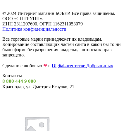
© 2024 Интернет-магазин БОБЕР. Все права защищены.
ООО «СП ГРУПП».
ИНН 2311207690, ОГРН 1162311053079
Политика конфиденциальности
Все торговые марки принадлежат их владельцам.
Копирование составляющих частей сайта в какой бы то ни
было форме без разрешения владельца авторских прав
запрещено.
Сделано с любовью
❤
в
Digital-агентстве Добрыниных
Контакты
8 800 444 9 000
Краснодар, ул. Дмитрия Есаулко, 21