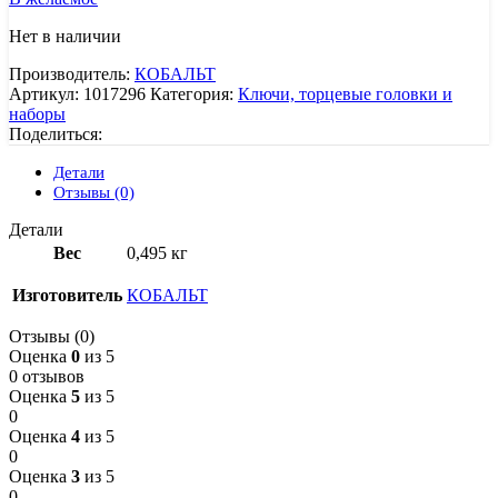
Нет в наличии
Производитель:
КОБАЛЬТ
Артикул:
1017296
Категория:
Ключи, торцевые головки и
наборы
Поделиться:
Детали
Отзывы (0)
Детали
Вес
0,495 кг
Изготовитель
КОБАЛЬТ
Отзывы (0)
Оценка
0
из 5
0 отзывов
Оценка
5
из 5
0
Оценка
4
из 5
0
Оценка
3
из 5
0