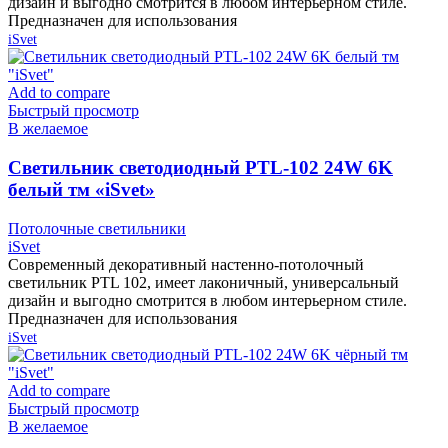
дизайн и выгодно смотрится в любом интерьерном стиле.
Предназначен для использования
iSvet
Add to compare
Быстрый просмотр
В желаемое
Cветильник светодиодный PTL-102 24W 6K
белый тм «iSvet»
Потолочные светильники
iSvet
Современный декоративный настенно-потолочный
светильник PTL 102, имеет лаконичный, универсальный
дизайн и выгодно смотрится в любом интерьерном стиле.
Предназначен для использования
iSvet
Add to compare
Быстрый просмотр
В желаемое