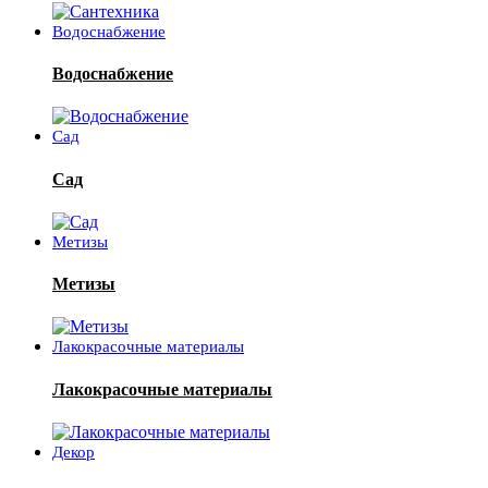
Водоснабжение
Водоснабжение
Сад
Сад
Метизы
Метизы
Лакокрасочные материалы
Лакокрасочные материалы
Декор