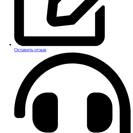
Оставить отзыв