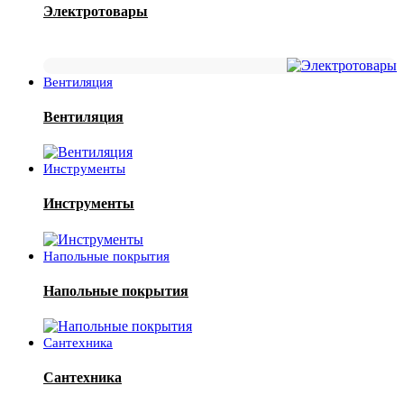
Электротовары
Вентиляция
Вентиляция
Инструменты
Инструменты
Напольные покрытия
Напольные покрытия
Сантехника
Сантехника