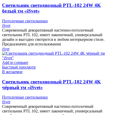
Cветильник светодиодный PTL-102 24W 4K
белый тм «iSvet»
Потолочные светильники
iSvet
Современный декоративный настенно-потолочный
светильник PTL 102, имеет лаконичный, универсальный
дизайн и выгодно смотрится в любом интерьерном стиле.
Предназначен для использования
iSvet
Add to compare
Быстрый просмотр
В желаемое
Cветильник светодиодный PTL-102 24W 4K
чёрный тм «iSvet»
Потолочные светильники
iSvet
Современный декоративный настенно-потолочный
светильник PTL 102, имеет лаконичный, универсальный