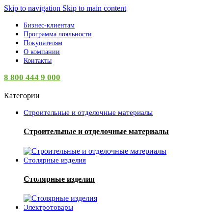
Skip to navigation
Skip to main content
Бизнес-клиентам
Программа лояльности
Покупателям
О компании
Контакты
8 800 444 9 000
Категории
Строительные и отделочные материалы
Строительные и отделочные материалы
Столярные изделия
Столярные изделия
Электротовары