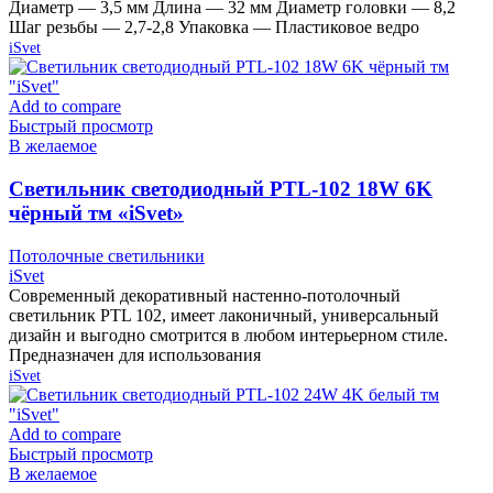
Диаметр — 3,5 мм Длина — 32 мм Диаметр головки — 8,2
Шаг резьбы — 2,7-2,8 Упаковка — Пластиковое ведро
iSvet
Add to compare
Быстрый просмотр
В желаемое
Cветильник светодиодный PTL-102 18W 6K
чёрный тм «iSvet»
Потолочные светильники
iSvet
Современный декоративный настенно-потолочный
светильник PTL 102, имеет лаконичный, универсальный
дизайн и выгодно смотрится в любом интерьерном стиле.
Предназначен для использования
iSvet
Add to compare
Быстрый просмотр
В желаемое