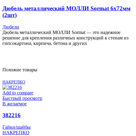
Дюбель металлический МОЛЛИ Sormat 6х72мм
(2шт)
Дюбели
Дюбель металлический МОЛЛИ Sormat — это надежное
решение для крепления различных конструкций к стенам из
гипсокартона, кирпича, бетона и других
Похожие товары
НАКРЕПКО
Add to compare
Быстрый просмотр
В желаемое
382216
Гайки/шайбы
НАКРЕПКО