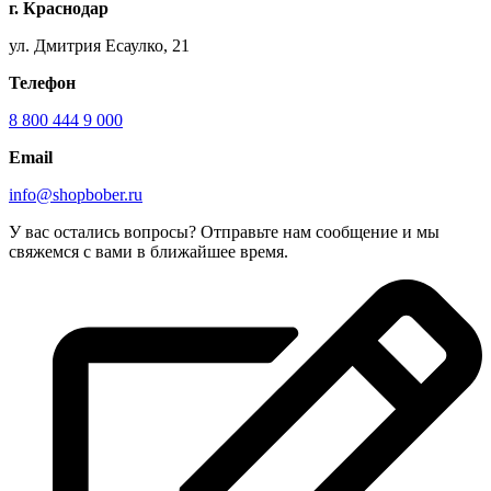
г. Краснодар
ул. Дмитрия Есаулко, 21
Телефон
8 800 444 9 000
Email
info@shopbober.ru
У вас остались вопросы? Отправьте нам сообщение и мы
свяжемся с вами в ближайшее время.