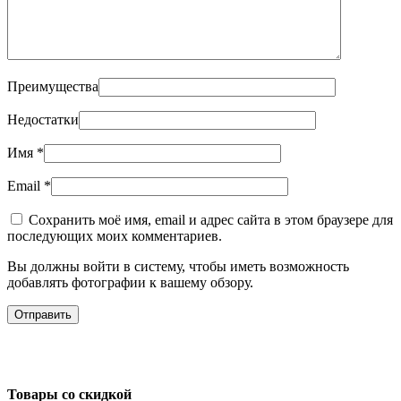
Преимущества
Недостатки
Имя
*
Email
*
Сохранить моё имя, email и адрес сайта в этом браузере для
последующих моих комментариев.
Вы должны войти в систему, чтобы иметь возможность
добавлять фотографии к вашему обзору.
Товары со скидкой