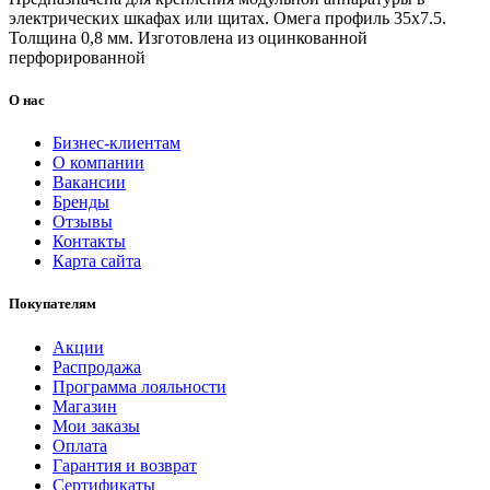
электрических шкафах или щитах. Омега профиль 35х7.5.
Толщина 0,8 мм. Изготовлена из оцинкованной
перфорированной
О нас
Бизнес-клиентам
О компании
Вакансии
Бренды
Отзывы
Контакты
Карта сайта
Покупателям
Акции
Распродажа
Программа лояльности
Магазин
Мои заказы
Оплата
Гарантия и возврат
Сертификаты