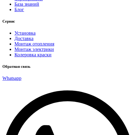
База знаний
Блог
Сервис
Установка
Доставка
Монтаж отопления
Монтаж электрики
Колеровка краски
Обратная связь
Whatsapp