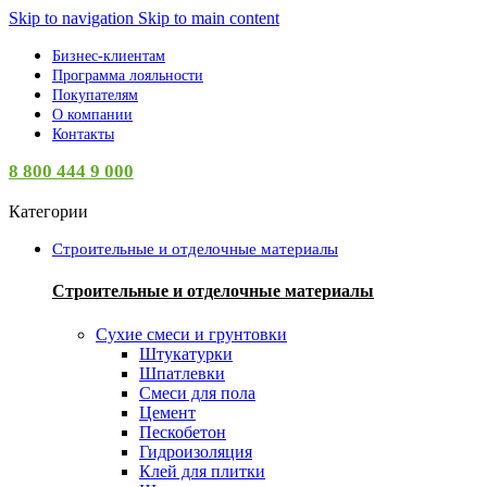
Skip to navigation
Skip to main content
Бизнес-клиентам
Программа лояльности
Покупателям
О компании
Контакты
8 800 444 9 000
Категории
Строительные и отделочные материалы
Строительные и отделочные материалы
Сухие смеси и грунтовки
Штукатурки
Шпатлевки
Смеси для пола
Цемент
Пескобетон
Гидроизоляция
Клей для плитки