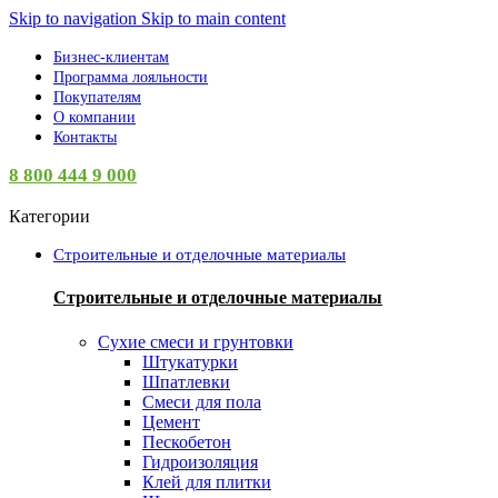
Skip to navigation
Skip to main content
Бизнес-клиентам
Программа лояльности
Покупателям
О компании
Контакты
8 800 444 9 000
Категории
Строительные и отделочные материалы
Строительные и отделочные материалы
Сухие смеси и грунтовки
Штукатурки
Шпатлевки
Смеси для пола
Цемент
Пескобетон
Гидроизоляция
Клей для плитки