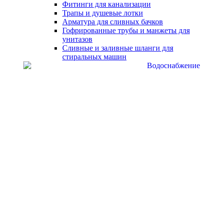
Фитинги для канализации
Трапы и душевые лотки
Арматура для сливных бачков
Гофрированные трубы и манжеты для
унитазов
Сливные и заливные шланги для
стиральных машин