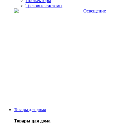
Прожекторы
Трековые системы
Товары для дома
Товары для дома