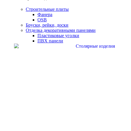
Строительные плиты
Фанера
OSB
Бруски, рейки, доски
Отделка декоративными панелями
Пластиковые уголки
ПВХ панели