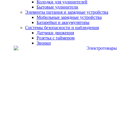
Колодки для удлинителей
Бытовые удлинители
Элементы питания и зарядные устройства
Мобильные зарядные устройства
Батарейки и аккумуляторы
Системы безопасности и наблюдения
Датчики движения
Розетка с таймером
Звонки