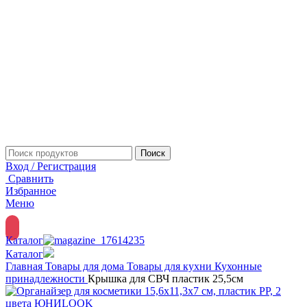
Поиск
Вход / Регистрация
Сравнить
Избранное
Меню
Каталог
Каталог
Главная
Товары для дома
Товары для кухни
Кухонные
принадлежности
Крышка для СВЧ пластик 25,5см