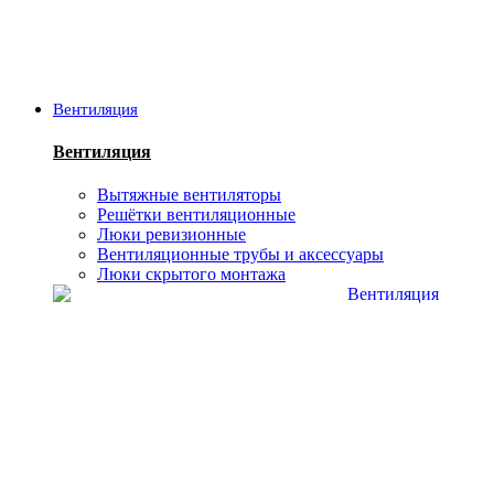
Вентиляция
Вентиляция
Вытяжные вентиляторы
Решётки вентиляционные
Люки ревизионные
Вентиляционные трубы и аксессуары
Люки скрытого монтажа