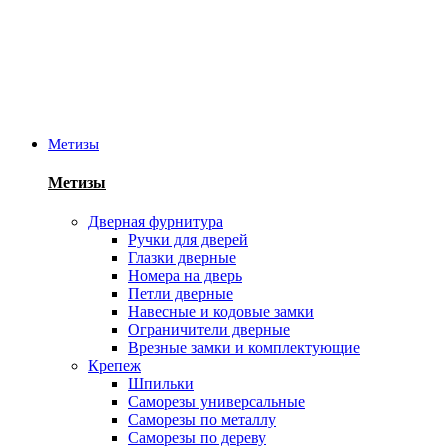
Метизы
Метизы
Дверная фурнитура
Ручки для дверей
Глазки дверные
Номера на дверь
Петли дверные
Навесные и кодовые замки
Ограничители дверные
Врезные замки и комплектующие
Крепеж
Шпильки
Саморезы универсальные
Саморезы по металлу
Саморезы по дереву