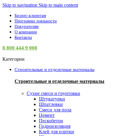
Skip to navigation
Skip to main content
Бизнес-клиентам
Программа лояльности
Покупателям
О компании
Контакты
8 800 444 9 000
Категории
Строительные и отделочные материалы
Строительные и отделочные материалы
Сухие смеси и грунтовки
Штукатурки
Шпатлевки
Смеси для пола
Цемент
Пескобетон
Гидроизоляция
Клей для плитки