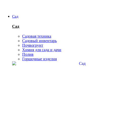
Сад
Сад
Садовая техника
Садовый инвентарь
Почвогрунт
Химия для сада и дачи
Полив
Горшочные изделия