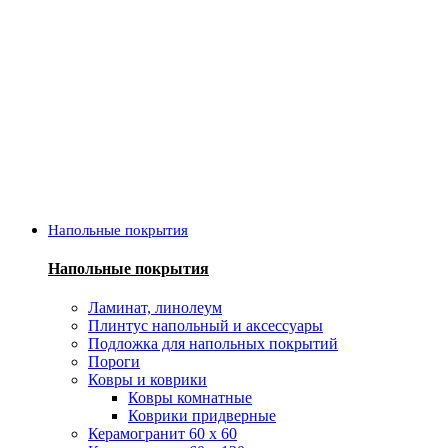
Напольные покрытия
Напольные покрытия
Ламинат, линолеум
Плинтус напольный и аксессуары
Подложка для напольных покрытий
Пороги
Ковры и коврики
Ковры комнатные
Коврики придверные
Керамогранит 60 х 60