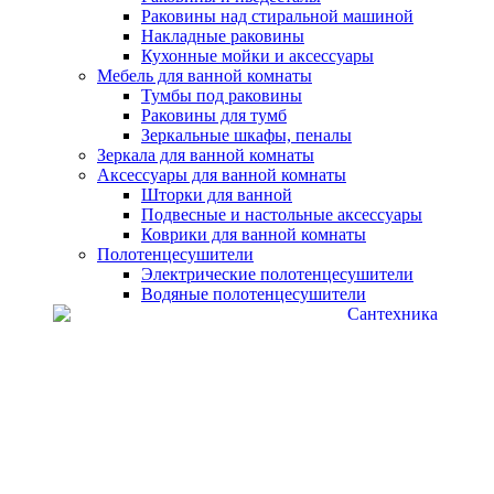
Раковины над стиральной машиной
Накладные раковины
Кухонные мойки и аксессуары
Мебель для ванной комнаты
Тумбы под раковины
Раковины для тумб
Зеркальные шкафы, пеналы
Зеркала для ванной комнаты
Аксессуары для ванной комнаты
Шторки для ванной
Подвесные и настольные аксессуары
Коврики для ванной комнаты
Полотенцесушители
Электрические полотенцесушители
Водяные полотенцесушители