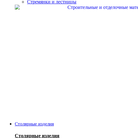
Стремянки и лестницы
Столярные изделия
Столярные изделия