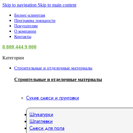
Skip to navigation
Skip to main content
Бизнес-клиентам
Программа лояльности
Покупателям
О компании
Контакты
8 800 444 9 000
Категории
Строительные и отделочные материалы
Строительные и отделочные материалы
Сухие смеси и грунтовки
Штукатурки
Шпатлевки
Смеси для пола