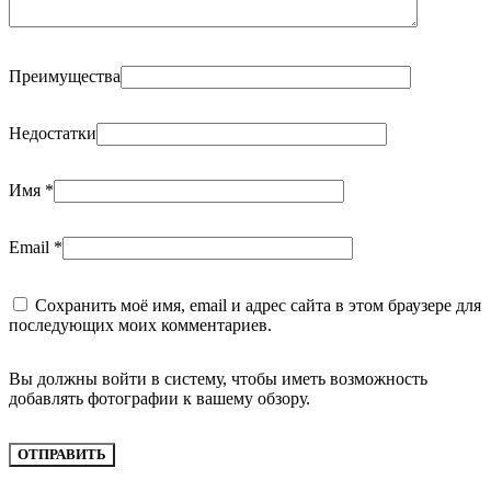
Преимущества
Недостатки
Имя
*
Email
*
Сохранить моё имя, email и адрес сайта в этом браузере для
последующих моих комментариев.
Вы должны войти в систему, чтобы иметь возможность
добавлять фотографии к вашему обзору.