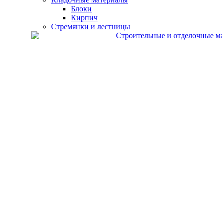
Блоки
Кирпич
Стремянки и лестницы