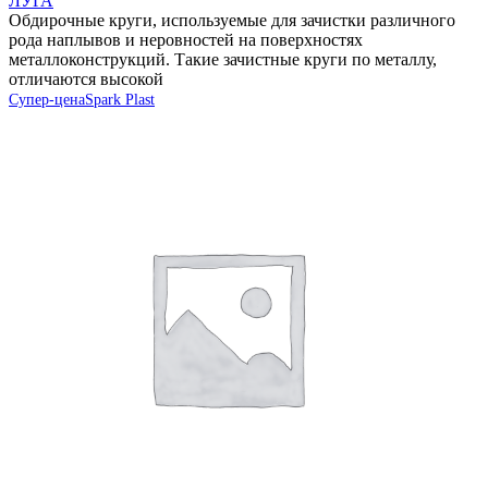
ЛУГА
Обдирочные круги, используемые для зачистки различного
рода наплывов и неровностей на поверхностях
металлоконструкций. Такие зачистные круги по металлу,
отличаются высокой
Супер-цена
Spark Plast