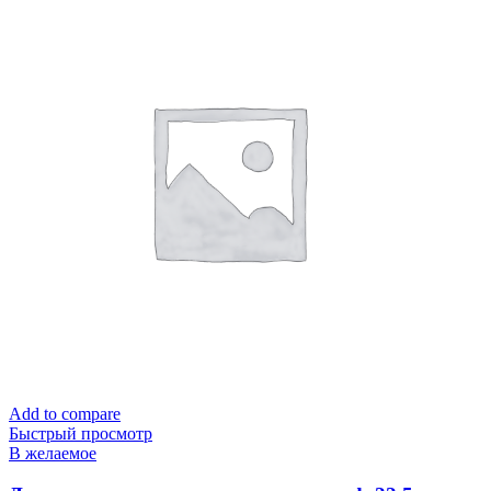
Add to compare
Быстрый просмотр
В желаемое