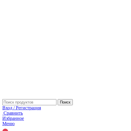
Поиск
Вход / Регистрация
Сравнить
Избранное
Меню