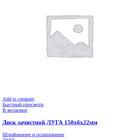
Add to compare
Быстрый просмотр
В желаемое
Диск зачистной ЛУГА 150х6х22мм
Шлифование и полирование