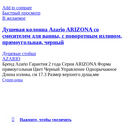
Add to compare
Быстрый просмотр
В желаемое
Душевая колонна Azario ARIZONA со
смесителем для ванны, с поворотным изливом,
прямоугольная, черный
Душевые стойки
AZARIO
Бренд Azario Гарантия 2 года Серия ARIZONA Форма
прямоугольная Цвет Черный Управление Однорычажное
Длина излива, см 17.3 Размер верхнего душа,мм
Супер-цена
Нажмите, чтобы увеличить