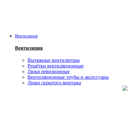
Вентиляция
Вентиляция
Вытяжные вентиляторы
Решётки вентиляционные
Люки ревизионные
Вентиляционные трубы и аксессуары
Люки скрытого монтажа