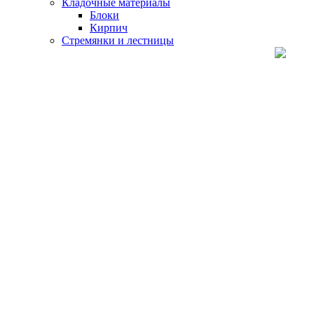
Кладочные материалы
Блоки
Кирпич
Стремянки и лестницы