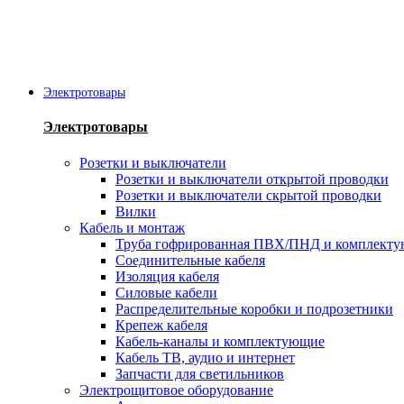
Электротовары
Электротовары
Розетки и выключатели
Розетки и выключатели открытой проводки
Розетки и выключатели скрытой проводки
Вилки
Кабель и монтаж
Труба гофрированная ПВХ/ПНД и комплект
Соединительные кабеля
Изоляция кабеля
Силовые кабели
Распределительные коробки и подрозетники
Крепеж кабеля
Кабель-каналы и комплектующие
Кабель ТВ, аудио и интернет
Запчасти для светильников
Электрощитовое оборудование