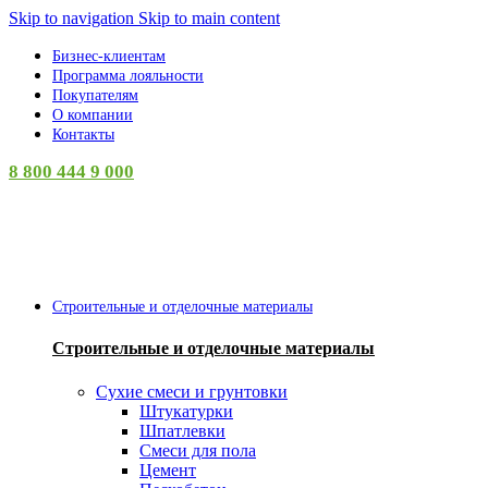
Skip to navigation
Skip to main content
Бизнес-клиентам
Программа лояльности
Покупателям
О компании
Контакты
8 800 444 9 000
Категории
Строительные и отделочные материалы
Строительные и отделочные материалы
Сухие смеси и грунтовки
Штукатурки
Шпатлевки
Смеси для пола
Цемент