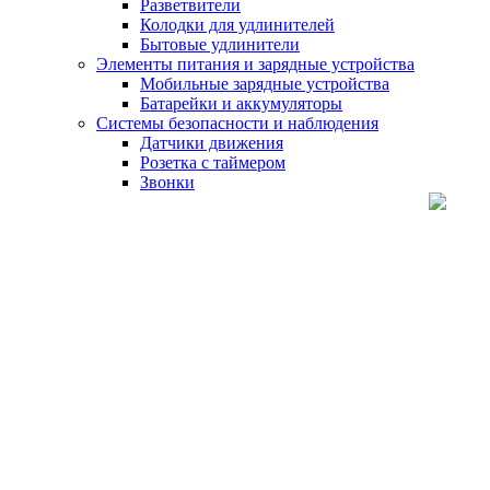
Разветвители
Колодки для удлинителей
Бытовые удлинители
Элементы питания и зарядные устройства
Мобильные зарядные устройства
Батарейки и аккумуляторы
Системы безопасности и наблюдения
Датчики движения
Розетка с таймером
Звонки