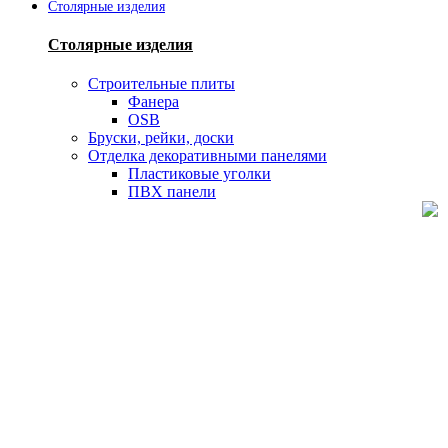
Столярные изделия
Столярные изделия
Строительные плиты
Фанера
OSB
Бруски, рейки, доски
Отделка декоративными панелями
Пластиковые уголки
ПВХ панели