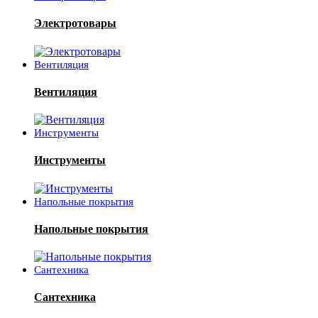
Электротовары
Вентиляция
Вентиляция
Инструменты
Инструменты
Напольные покрытия
Напольные покрытия
Сантехника
Сантехника