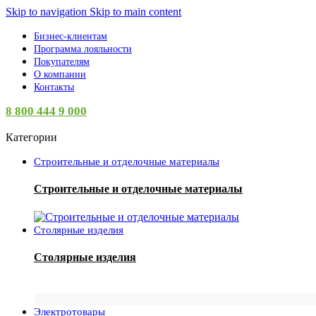
Skip to navigation
Skip to main content
Бизнес-клиентам
Программа лояльности
Покупателям
О компании
Контакты
8 800 444 9 000
Категории
Строительные и отделочные материалы
Строительные и отделочные материалы
Столярные изделия
Столярные изделия
Электротовары