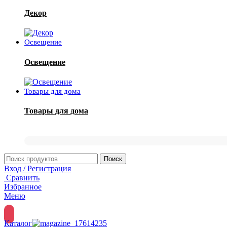
Декор
Освещение
Освещение
Товары для дома
Товары для дома
Поиск
Вход / Регистрация
Сравнить
Избранное
Меню
Каталог