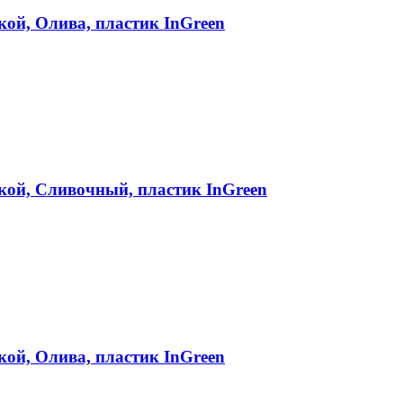
кой, Олива, пластик InGreen
вкой, Сливочный, пластик InGreen
кой, Олива, пластик InGreen