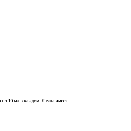
по 10 мл в каждом. Лампа имеет