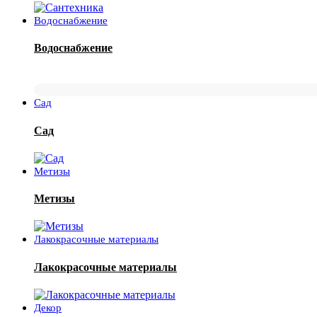
Водоснабжение
Водоснабжение
Сад
Сад
Метизы
Метизы
Лакокрасочные материалы
Лакокрасочные материалы
Декор