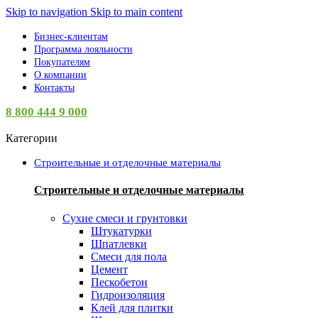
Skip to navigation
Skip to main content
Бизнес-клиентам
Программа лояльности
Покупателям
О компании
Контакты
8 800 444 9 000
Категории
Строительные и отделочные материалы
Строительные и отделочные материалы
Сухие смеси и грунтовки
Штукатурки
Шпатлевки
Смеси для пола
Цемент
Пескобетон
Гидроизоляция
Клей для плитки