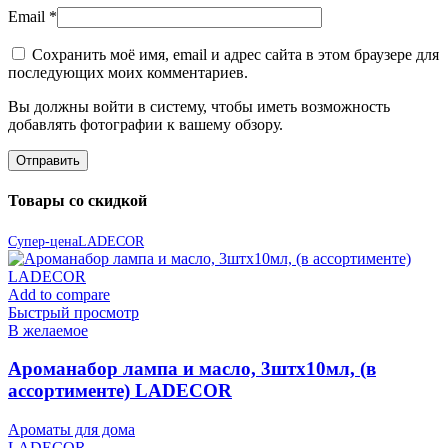
Email
*
Сохранить моё имя, email и адрес сайта в этом браузере для
последующих моих комментариев.
Вы должны войти в систему, чтобы иметь возможность
добавлять фотографии к вашему обзору.
Товары со скидкой
Супер-цена
LADECOR
Add to compare
Быстрый просмотр
В желаемое
Ароманабор лампа и масло, 3штx10мл, (в
ассортименте) LADECOR
Ароматы для дома
LADECOR