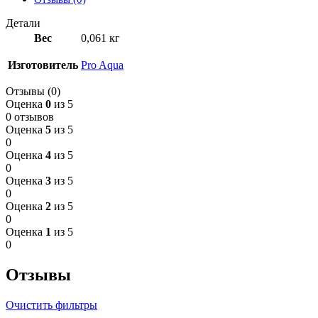
Детали
Вес
0,061 кг
Изготовитель
Pro Aqua
Отзывы (0)
Оценка
0
из 5
0 отзывов
Оценка
5
из 5
0
Оценка
4
из 5
0
Оценка
3
из 5
0
Оценка
2
из 5
0
Оценка
1
из 5
0
Отзывы
Очистить фильтры