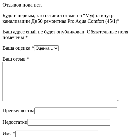
Отзывов пока нет.
Будьте первым, кто оставил отзыв на “Муфта внутр.
канализации Дн50 ремонтная Pro Aqua Comfort (45/1)”
Ваш адрес email не будет опубликован.
Обязательные поля
помечены
*
Ваша оценка
*
Ваш отзыв
*
Преимущества
Недостатки
Имя
*