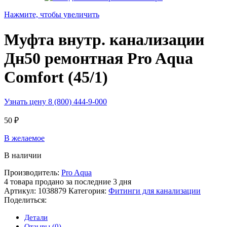
Нажмите, чтобы увеличить
Муфта внутр. канализации
Дн50 ремонтная Pro Aqua
Comfort (45/1)
Узнать цену 8 (800) 444-9-000
50
₽
В желаемое
В наличии
Производитель:
Pro Aqua
4
товара продано за последние 3 дня
Артикул:
1038879
Категория:
Фитинги для канализации
Поделиться:
Детали
Отзывы (0)