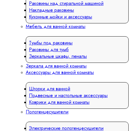
Раковины над стиральной машиной
Накладные раковины
Кухонные мойки и аксессуары
Мебель для ванной комнаты
Тумбы под раковины
Раковины для тумб
Зеркальные шкафы, пеналы
Зеркала для ванной комнаты
Аксессуары для ванной комнаты
Шторки для ванной
Подвесные и настольные аксессуары
Коврики для ванной комнаты
Полотенцесушители
Электрические полотенцесушители