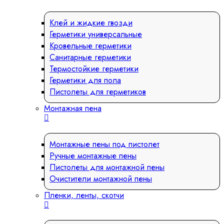
Клей и жидкие гвозди
Герметики универсальные
Кровельные герметики
Санитарные герметики
Термостойкие герметики
Герметики для пола
Пистолеты для герметиков
Монтажная пена
Монтажные пены под пистолет
Ручные монтажные пены
Пистолеты для монтажной пены
Очистители монтажной пены
Пленки, ленты, скотчи