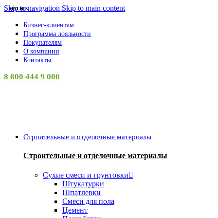
Skip to navigation
Skip to main content
MATRIX
Бизнес-клиентам
Программа лояльности
Покупателям
О компании
Контакты
8 800 444 9 000
Категории
Строительные и отделочные материалы
Строительные и отделочные материалы
Сухие смеси и грунтовки
Штукатурки
Шпатлевки
Смеси для пола
Цемент