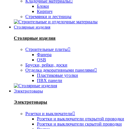
Кладочные материалы
Блоки
Кирпич
Стремянки и лестницы
Столярные изделия
Столярные изделия
Строительные плиты
Фанера
OSB
Бруски, рейки, доски
Отделка декоративными панелями
Пластиковые уголки
ПВХ панели
Электротовары
Электротовары
Розетки и выключатели
Розетки и выключатели открытой проводки
Розетки и выключатели скрытой проводки